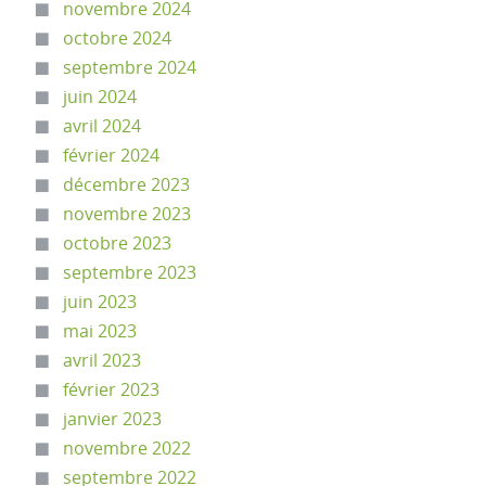
novembre 2024
octobre 2024
septembre 2024
juin 2024
avril 2024
février 2024
décembre 2023
novembre 2023
octobre 2023
septembre 2023
juin 2023
mai 2023
avril 2023
février 2023
janvier 2023
novembre 2022
septembre 2022