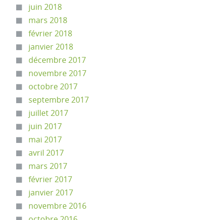
juin 2018
mars 2018
février 2018
janvier 2018
décembre 2017
novembre 2017
octobre 2017
septembre 2017
juillet 2017
juin 2017
mai 2017
avril 2017
mars 2017
février 2017
janvier 2017
novembre 2016
octobre 2016