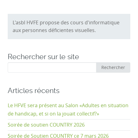
commentaires
L'asbl HVFE propose des cours d'informatique
aux personnes déficientes visuelles.
Rechercher sur le site
Rechercher
Rechercher
:
Articles récents
Le HFVE sera présent au Salon «Adultes en situation
de handicap, et si on la jouait collectif?»
Soirée de soutien COUNTRY 2026
Soirée de Soutien COUNTRY ce 7 mars 2026