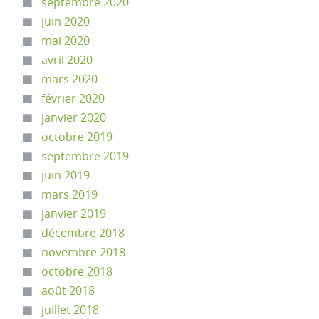
septembre 2020
juin 2020
mai 2020
avril 2020
mars 2020
février 2020
janvier 2020
octobre 2019
septembre 2019
juin 2019
mars 2019
janvier 2019
décembre 2018
novembre 2018
octobre 2018
août 2018
juillet 2018