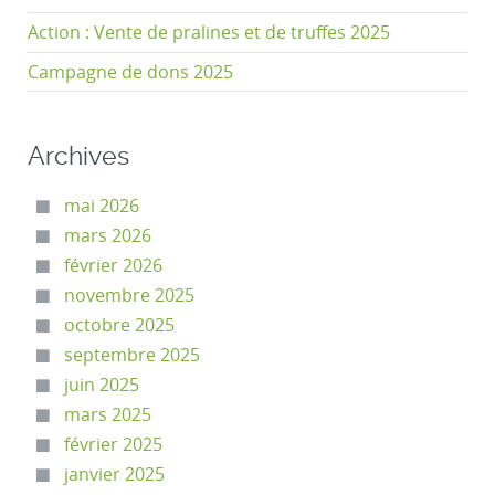
Action : Vente de pralines et de truffes 2025
Campagne de dons 2025
Archives
mai 2026
mars 2026
février 2026
novembre 2025
octobre 2025
septembre 2025
juin 2025
mars 2025
février 2025
janvier 2025