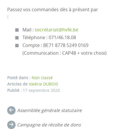
Passez vos commandes dès à présent par
:
Mail :
secretariat@hvfe.be
Téléphone : 071/46.18.08
Compte : BE71 8778 5249 0169
(Communication : CAP48 + votre choix)
Posté dans :
Non classé
Articles de
Valérie DUBOIS
Publié :
17 septembre 2020
Navigation
Assemblée générale statutaire
dans
Campagne de récolte de dons
les