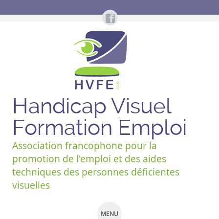
Handicap Visuel
Formation Emploi
Association francophone pour la
promotion de l'emploi et des aides
techniques des personnes déficientes
visuelles
MENU