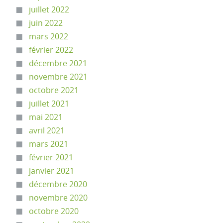
juillet 2022
juin 2022
mars 2022
février 2022
décembre 2021
novembre 2021
octobre 2021
juillet 2021
mai 2021
avril 2021
mars 2021
février 2021
janvier 2021
décembre 2020
novembre 2020
octobre 2020