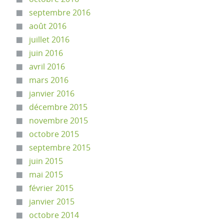
septembre 2016
août 2016
juillet 2016
juin 2016
avril 2016
mars 2016
janvier 2016
décembre 2015
novembre 2015
octobre 2015
septembre 2015
juin 2015
mai 2015
février 2015
janvier 2015
octobre 2014