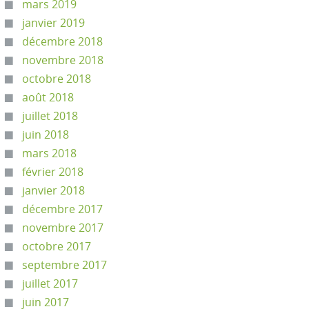
mars 2019
janvier 2019
décembre 2018
novembre 2018
octobre 2018
août 2018
juillet 2018
juin 2018
mars 2018
février 2018
janvier 2018
décembre 2017
novembre 2017
octobre 2017
septembre 2017
juillet 2017
juin 2017