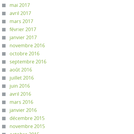
mai 2017
avril 2017
mars 2017
février 2017
janvier 2017
novembre 2016
octobre 2016
septembre 2016
août 2016
juillet 2016
juin 2016
avril 2016
mars 2016
janvier 2016
décembre 2015
novembre 2015