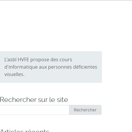
L'asbl HVFE propose des cours
d'informatique aux personnes déficientes
visuelles.
Rechercher sur le site
Rechercher
Rechercher
: