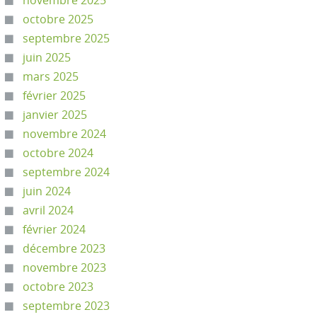
novembre 2025
octobre 2025
septembre 2025
juin 2025
mars 2025
février 2025
janvier 2025
novembre 2024
octobre 2024
septembre 2024
juin 2024
avril 2024
février 2024
décembre 2023
novembre 2023
octobre 2023
septembre 2023