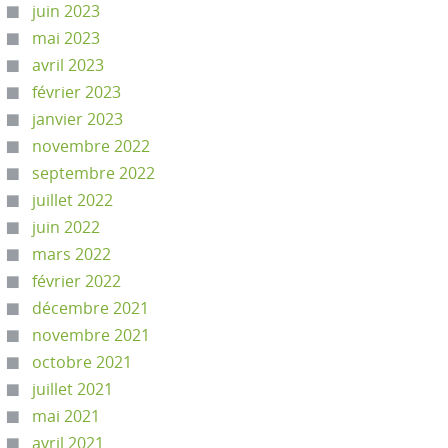
juin 2023
mai 2023
avril 2023
février 2023
janvier 2023
novembre 2022
septembre 2022
juillet 2022
juin 2022
mars 2022
février 2022
décembre 2021
novembre 2021
octobre 2021
juillet 2021
mai 2021
avril 2021