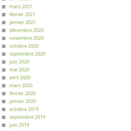
mars 2021
février 2021
janvier 2021
décembre 2020
novembre 2020
octobre 2020
septembre 2020
juin 2020
mai 2020
avril 2020
mars 2020
février 2020
janvier 2020
octobre 2019
septembre 2019
juin 2019