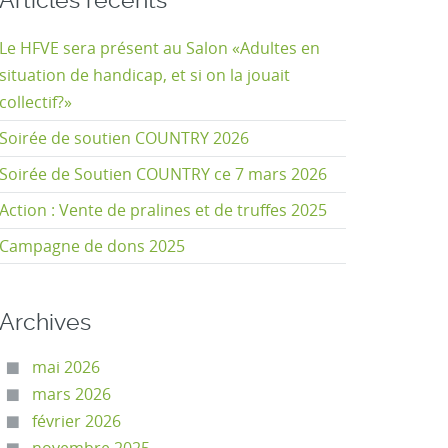
Articles récents
Le HFVE sera présent au Salon «Adultes en
situation de handicap, et si on la jouait
collectif?»
Soirée de soutien COUNTRY 2026
Soirée de Soutien COUNTRY ce 7 mars 2026
Action : Vente de pralines et de truffes 2025
Campagne de dons 2025
Archives
mai 2026
mars 2026
février 2026