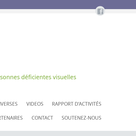
sonnes déficientes visuelles
DIVERSES
VIDEOS
RAPPORT D’ACTIVITÉS
RTENAIRES
CONTACT
SOUTENEZ-NOUS