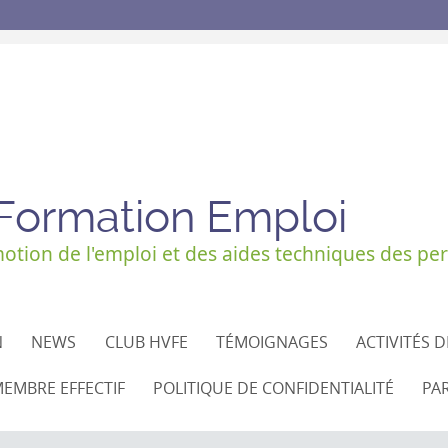
 Formation Emploi
tion de l'emploi et des aides techniques des per
N
NEWS
CLUB HVFE
TÉMOIGNAGES
ACTIVITÉS 
EMBRE EFFECTIF
POLITIQUE DE CONFIDENTIALITÉ
PA