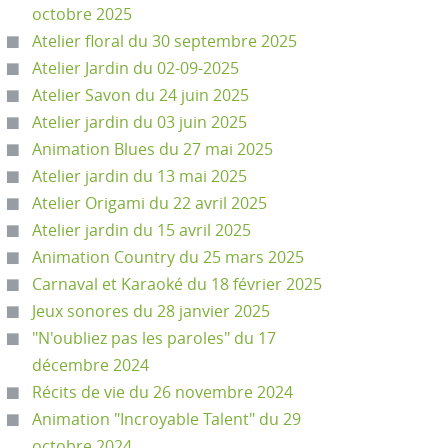
octobre 2025
Atelier floral du 30 septembre 2025
Atelier Jardin du 02-09-2025
Atelier Savon du 24 juin 2025
Atelier jardin du 03 juin 2025
Animation Blues du 27 mai 2025
Atelier jardin du 13 mai 2025
Atelier Origami du 22 avril 2025
Atelier jardin du 15 avril 2025
Animation Country du 25 mars 2025
Carnaval et Karaoké du 18 février 2025
Jeux sonores du 28 janvier 2025
"N'oubliez pas les paroles" du 17
décembre 2024
Récits de vie du 26 novembre 2024
Animation "Incroyable Talent" du 29
octobre 2024