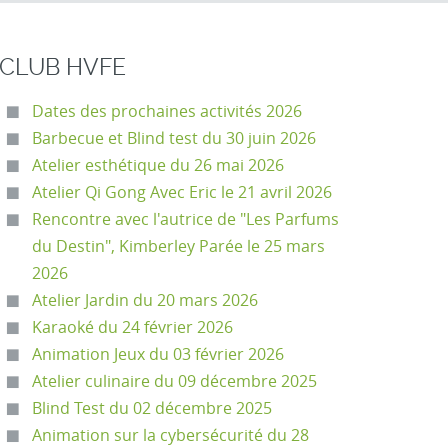
CLUB HVFE
Dates des prochaines activités 2026
Barbecue et Blind test du 30 juin 2026
Atelier esthétique du 26 mai 2026
Atelier Qi Gong Avec Eric le 21 avril 2026
Rencontre avec l'autrice de "Les Parfums
du Destin", Kimberley Parée le 25 mars
2026
Atelier Jardin du 20 mars 2026
Karaoké du 24 février 2026
Animation Jeux du 03 février 2026
Atelier culinaire du 09 décembre 2025
Blind Test du 02 décembre 2025
Animation sur la cybersécurité du 28