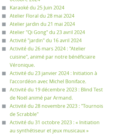
Karaoké du 25 Juin 2024
Atelier Floral du 28 mai 2024
Atelier jardin du 21 mai 2024
Atelier "Qi Gong" du 23 avril 2024
Activité "jardin" du 16 avril 2024
Activité du 26 mars 2024 : "Atelier
cuisine", animé par notre bénéficiaire
Véronique.
Activité du 23 janvier 2024 : Initiation à
l'accordéon avec Michel Boniface.
Activité du 19 décembre 2023 : Blind Test
de Noël animé par Armand.
Activité du 28 novembre 2023 : "Tournois
de Scrabble"
Activité du 31 octobre 2023 : « Initiation
au synthétiseur et jeux musicaux »