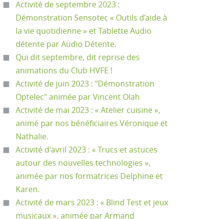
Activité de septembre 2023 :
Démonstration Sensotec « Outils d’aide à
la vie quotidienne » et Tablette Audio
détente par Audio Détente.
Qui dit septembre, dit reprise des
animations du Club HVFE !
Activité de juin 2023 : "Démonstration
Optelec" animée par Vincent Olah
Activité de mai 2023 : « Atelier cuisine »,
animé par nos bénéficiaires Véronique et
Nathalie.
Activité d'avril 2023 : « Trucs et astuces
autour des nouvelles technologies »,
animée par nos formatrices Delphine et
Karen.
Activité de mars 2023 : « Blind Test et jeux
musicaux », animée par Armand