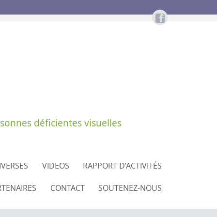
sonnes déficientes visuelles
DIVERSES
VIDEOS
RAPPORT D’ACTIVITÉS
RTENAIRES
CONTACT
SOUTENEZ-NOUS