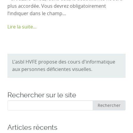
plus accordée. Vous devrez obligatoirement
l’indiquer dans le champ...
Lire la suite...
L'asbl HVFE propose des cours d'informatique
aux personnes déficientes visuelles.
Rechercher sur le site
Rechercher
Rechercher
:
Articles récents