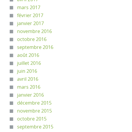
mars 2017
février 2017
janvier 2017
novembre 2016
octobre 2016
septembre 2016
août 2016
juillet 2016
juin 2016
avril 2016
mars 2016
janvier 2016
décembre 2015
novembre 2015
octobre 2015
septembre 2015