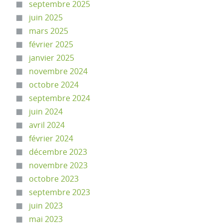
septembre 2025
juin 2025
mars 2025
février 2025
janvier 2025
novembre 2024
octobre 2024
septembre 2024
juin 2024
avril 2024
février 2024
décembre 2023
novembre 2023
octobre 2023
septembre 2023
juin 2023
mai 2023