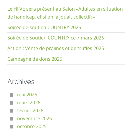
Le HFVE sera présent au Salon «Adultes en situation
de handicap, et si on la jouait collectif?»
Soirée de soutien COUNTRY 2026
Soirée de Soutien COUNTRY ce 7 mars 2026
Action : Vente de pralines et de truffes 2025
Campagne de dons 2025
Archives
mai 2026
mars 2026
février 2026
novembre 2025
octobre 2025