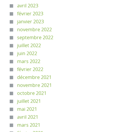
avril 2023
février 2023
janvier 2023
novembre 2022
septembre 2022
juillet 2022
juin 2022
mars 2022
février 2022
décembre 2021
novembre 2021
octobre 2021
juillet 2021
mai 2021
avril 2021
mars 2021