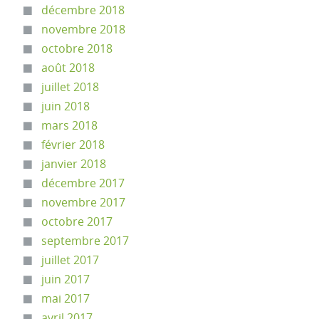
décembre 2018
novembre 2018
octobre 2018
août 2018
juillet 2018
juin 2018
mars 2018
février 2018
janvier 2018
décembre 2017
novembre 2017
octobre 2017
septembre 2017
juillet 2017
juin 2017
mai 2017
avril 2017