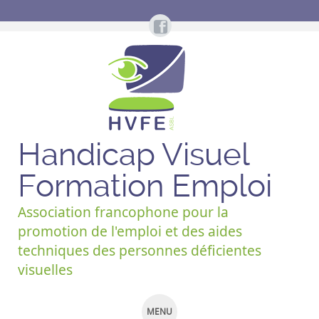
Handicap Visuel
Formation Emploi
Association francophone pour la
promotion de l'emploi et des aides
techniques des personnes déficientes
visuelles
MENU