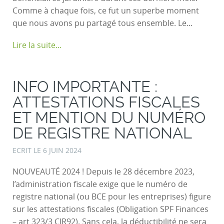
Comme à chaque fois, ce fut un superbe moment
que nous avons pu partagé tous ensemble. Le...
Lire la suite...
INFO IMPORTANTE :
ATTESTATIONS FISCALES
ET MENTION DU NUMÉRO
DE REGISTRE NATIONAL
ECRIT LE
6 JUIN 2024
NOUVEAUTÉ 2024 ! Depuis le 28 décembre 2023,
l’administration fiscale exige que le numéro de
registre national (ou BCE pour les entreprises) figure
sur les attestations fiscales (Obligation SPF Finances
– art 323/3 CIR92). Sans cela, la déductibilité ne sera