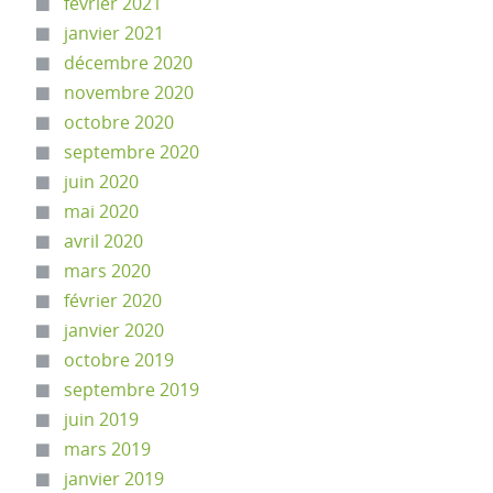
février 2021
janvier 2021
décembre 2020
novembre 2020
octobre 2020
septembre 2020
juin 2020
mai 2020
avril 2020
mars 2020
février 2020
janvier 2020
octobre 2019
septembre 2019
juin 2019
mars 2019
janvier 2019