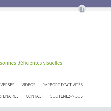
sonnes déficientes visuelles
DIVERSES
VIDEOS
RAPPORT D’ACTIVITÉS
RTENAIRES
CONTACT
SOUTENEZ-NOUS