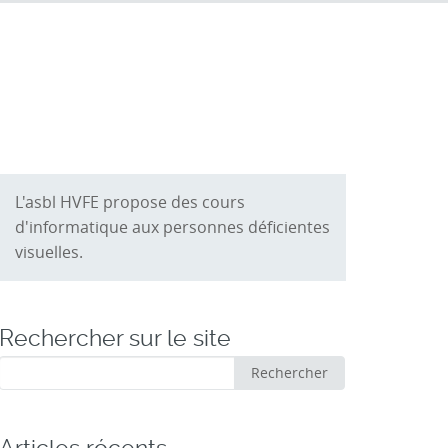
L'asbl HVFE propose des cours
d'informatique aux personnes déficientes
visuelles.
Rechercher sur le site
Rechercher
Rechercher
: