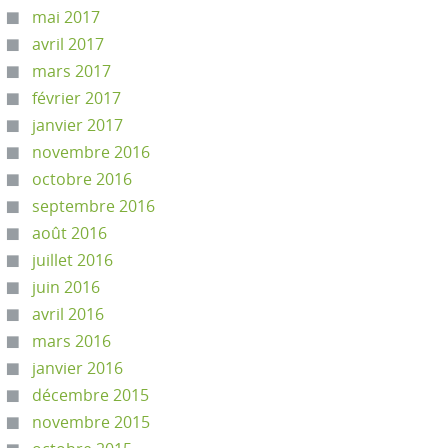
mai 2017
avril 2017
mars 2017
février 2017
janvier 2017
novembre 2016
octobre 2016
septembre 2016
août 2016
juillet 2016
juin 2016
avril 2016
mars 2016
janvier 2016
décembre 2015
novembre 2015