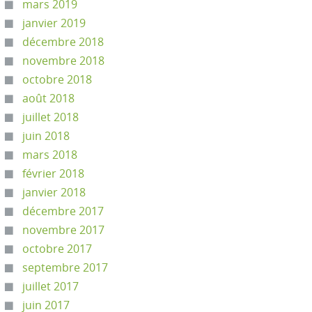
mars 2019
janvier 2019
décembre 2018
novembre 2018
octobre 2018
août 2018
juillet 2018
juin 2018
mars 2018
février 2018
janvier 2018
décembre 2017
novembre 2017
octobre 2017
septembre 2017
juillet 2017
juin 2017