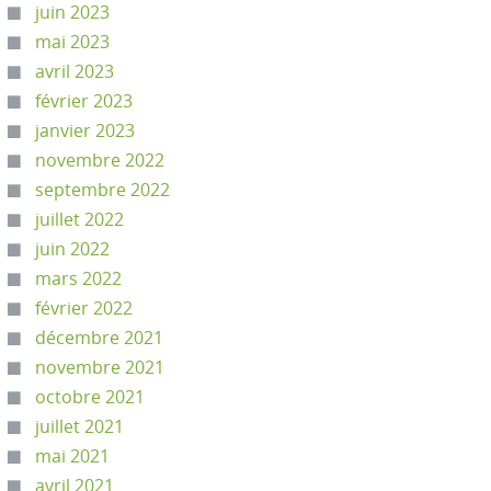
juin 2023
mai 2023
avril 2023
février 2023
janvier 2023
novembre 2022
septembre 2022
juillet 2022
juin 2022
mars 2022
février 2022
décembre 2021
novembre 2021
octobre 2021
juillet 2021
mai 2021
avril 2021