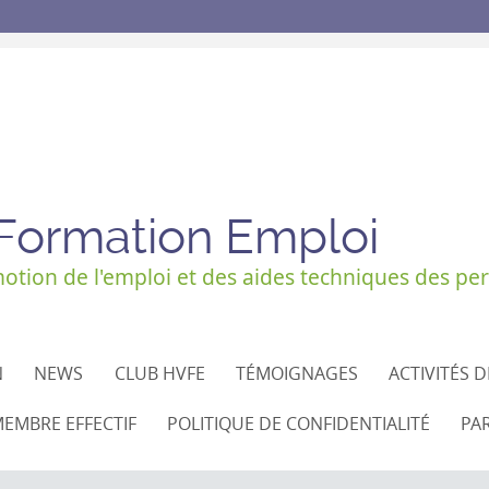
 Formation Emploi
tion de l'emploi et des aides techniques des per
N
NEWS
CLUB HVFE
TÉMOIGNAGES
ACTIVITÉS 
EMBRE EFFECTIF
POLITIQUE DE CONFIDENTIALITÉ
PA