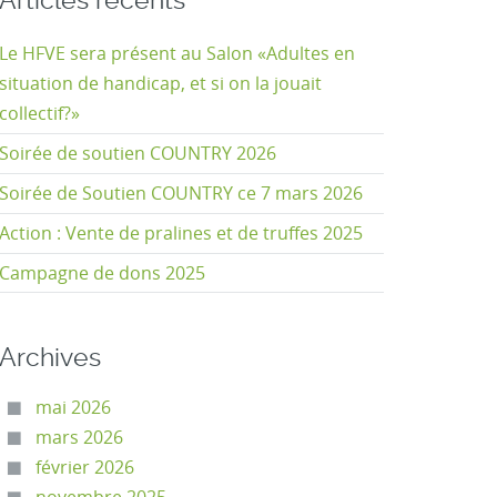
Articles récents
Le HFVE sera présent au Salon «Adultes en
situation de handicap, et si on la jouait
collectif?»
Soirée de soutien COUNTRY 2026
Soirée de Soutien COUNTRY ce 7 mars 2026
Action : Vente de pralines et de truffes 2025
Campagne de dons 2025
Archives
mai 2026
mars 2026
février 2026