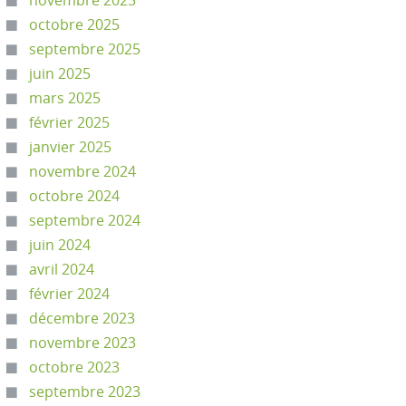
novembre 2025
octobre 2025
septembre 2025
juin 2025
mars 2025
février 2025
janvier 2025
novembre 2024
octobre 2024
septembre 2024
juin 2024
avril 2024
février 2024
décembre 2023
novembre 2023
octobre 2023
septembre 2023