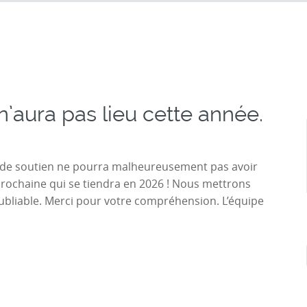
n’aura pas lieu cette année.
 de soutien ne pourra malheureusement pas avoir
 prochaine qui se tiendra en 2026 ! Nous mettrons
oubliable. Merci pour votre compréhension. L’équipe