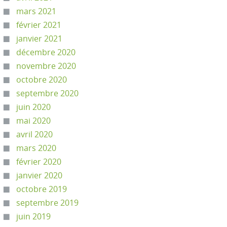
mars 2021
février 2021
janvier 2021
décembre 2020
novembre 2020
octobre 2020
septembre 2020
juin 2020
mai 2020
avril 2020
mars 2020
février 2020
janvier 2020
octobre 2019
septembre 2019
juin 2019