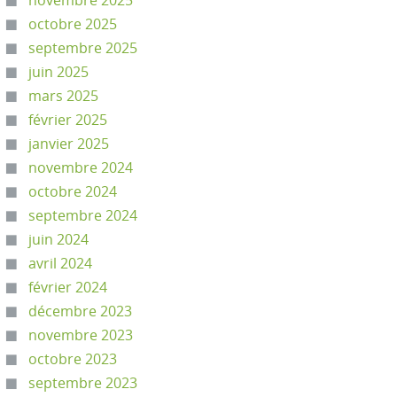
novembre 2025
octobre 2025
septembre 2025
juin 2025
mars 2025
février 2025
janvier 2025
novembre 2024
octobre 2024
septembre 2024
juin 2024
avril 2024
février 2024
décembre 2023
novembre 2023
octobre 2023
septembre 2023