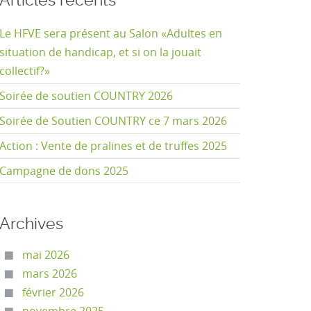
Articles récents
Le HFVE sera présent au Salon «Adultes en
situation de handicap, et si on la jouait
collectif?»
Soirée de soutien COUNTRY 2026
Soirée de Soutien COUNTRY ce 7 mars 2026
Action : Vente de pralines et de truffes 2025
Campagne de dons 2025
Archives
mai 2026
mars 2026
février 2026