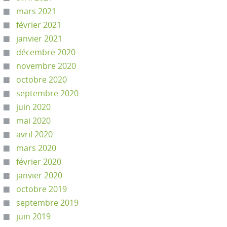
mars 2021
février 2021
janvier 2021
décembre 2020
novembre 2020
octobre 2020
septembre 2020
juin 2020
mai 2020
avril 2020
mars 2020
février 2020
janvier 2020
octobre 2019
septembre 2019
juin 2019