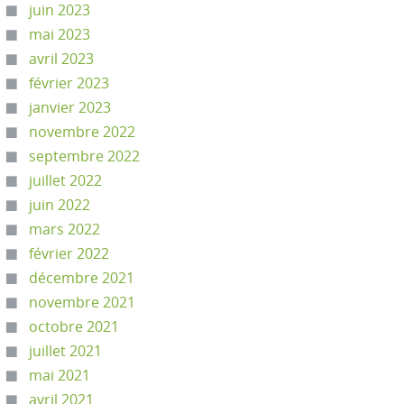
juin 2023
mai 2023
avril 2023
février 2023
janvier 2023
novembre 2022
septembre 2022
juillet 2022
juin 2022
mars 2022
février 2022
décembre 2021
novembre 2021
octobre 2021
juillet 2021
mai 2021
avril 2021