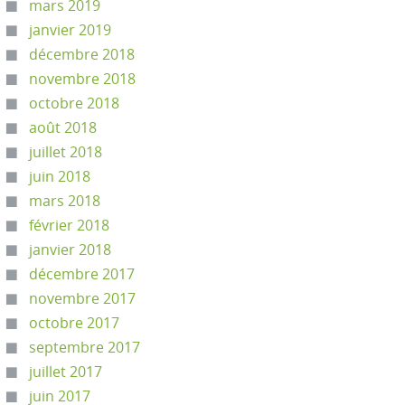
mars 2019
janvier 2019
décembre 2018
novembre 2018
octobre 2018
août 2018
juillet 2018
juin 2018
mars 2018
février 2018
janvier 2018
décembre 2017
novembre 2017
octobre 2017
septembre 2017
juillet 2017
juin 2017