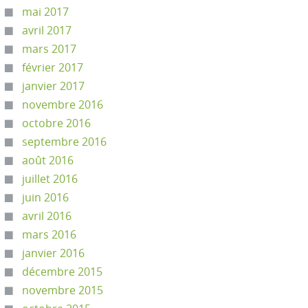
mai 2017
avril 2017
mars 2017
février 2017
janvier 2017
novembre 2016
octobre 2016
septembre 2016
août 2016
juillet 2016
juin 2016
avril 2016
mars 2016
janvier 2016
décembre 2015
novembre 2015