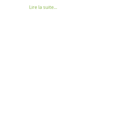
Lire la suite...