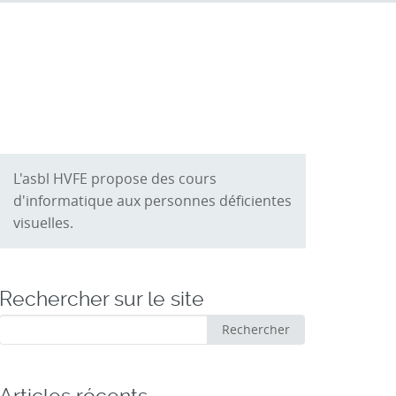
L'asbl HVFE propose des cours
d'informatique aux personnes déficientes
visuelles.
Rechercher sur le site
Rechercher
Rechercher
: