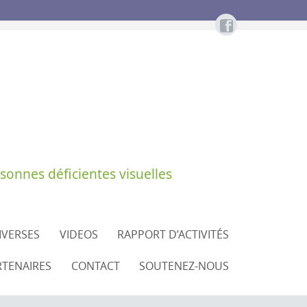
sonnes déficientes visuelles
DIVERSES
VIDEOS
RAPPORT D’ACTIVITÉS
RTENAIRES
CONTACT
SOUTENEZ-NOUS