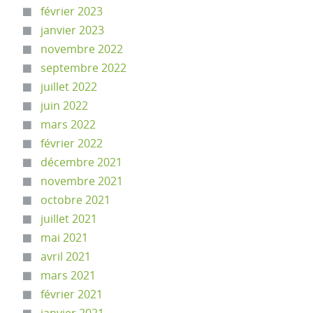
février 2023
janvier 2023
novembre 2022
septembre 2022
juillet 2022
juin 2022
mars 2022
février 2022
décembre 2021
novembre 2021
octobre 2021
juillet 2021
mai 2021
avril 2021
mars 2021
février 2021