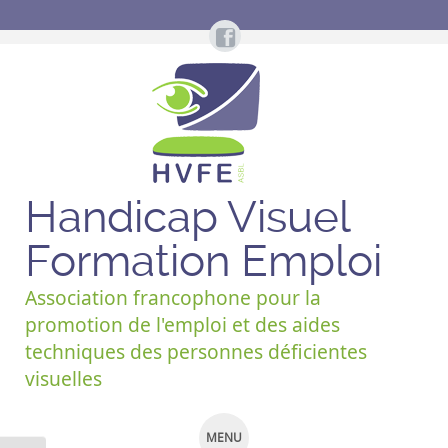
Handicap Visuel
Formation Emploi
Association francophone pour la
promotion de l'emploi et des aides
techniques des personnes déficientes
visuelles
MENU