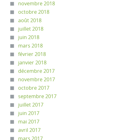
novembre 2018
octobre 2018
août 2018
juillet 2018
juin 2018
mars 2018
février 2018
janvier 2018
décembre 2017
novembre 2017
octobre 2017
septembre 2017
juillet 2017
juin 2017
mai 2017
avril 2017
mars 2017