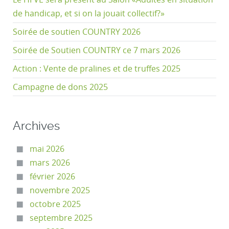
de handicap, et si on la jouait collectif?»
Soirée de soutien COUNTRY 2026
Soirée de Soutien COUNTRY ce 7 mars 2026
Action : Vente de pralines et de truffes 2025
Campagne de dons 2025
Archives
mai 2026
mars 2026
février 2026
novembre 2025
octobre 2025
septembre 2025