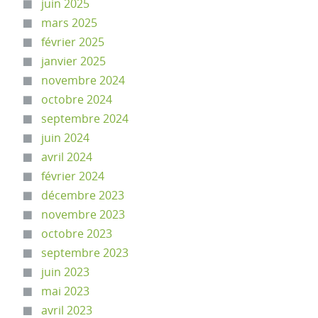
juin 2025
mars 2025
février 2025
janvier 2025
novembre 2024
octobre 2024
septembre 2024
juin 2024
avril 2024
février 2024
décembre 2023
novembre 2023
octobre 2023
septembre 2023
juin 2023
mai 2023
avril 2023