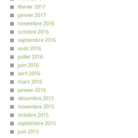
février 2017
janvier 2017
novembre 2016
octobre 2016
septembre 2016
août 2016
juillet 2016
juin 2016
avril 2016
mars 2016
janvier 2016
décembre 2015
novembre 2015
octobre 2015
septembre 2015
juin 2015