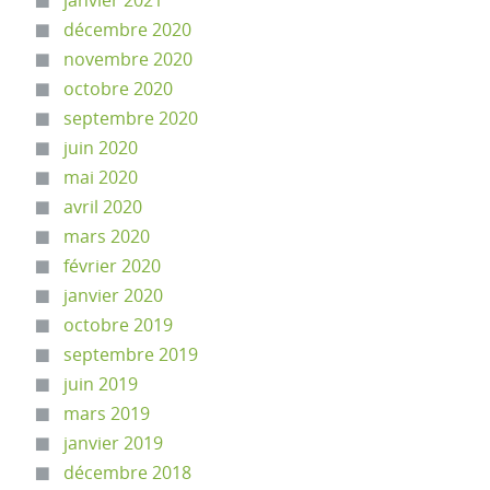
janvier 2021
décembre 2020
novembre 2020
octobre 2020
septembre 2020
juin 2020
mai 2020
avril 2020
mars 2020
février 2020
janvier 2020
octobre 2019
septembre 2019
juin 2019
mars 2019
janvier 2019
décembre 2018