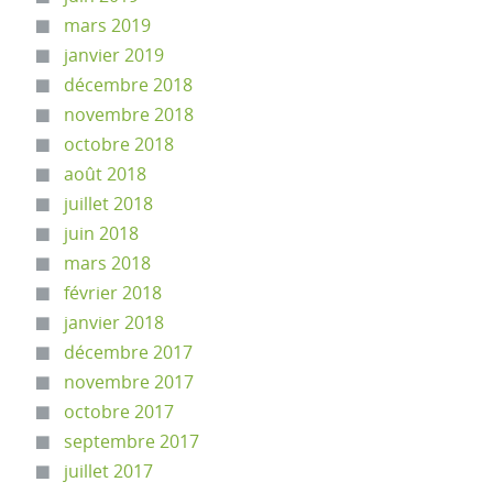
mars 2019
janvier 2019
décembre 2018
novembre 2018
octobre 2018
août 2018
juillet 2018
juin 2018
mars 2018
février 2018
janvier 2018
décembre 2017
novembre 2017
octobre 2017
septembre 2017
juillet 2017