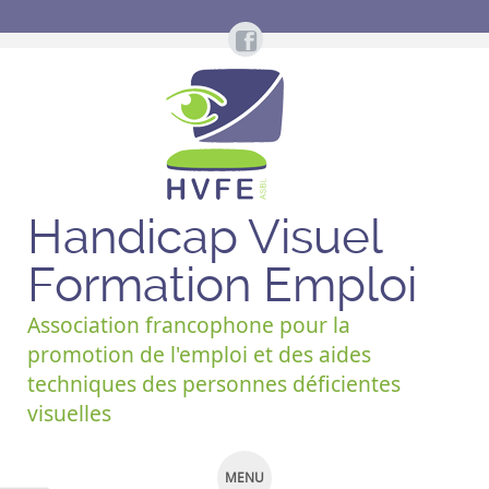
Handicap Visuel
Formation Emploi
Association francophone pour la
promotion de l'emploi et des aides
techniques des personnes déficientes
visuelles
MENU