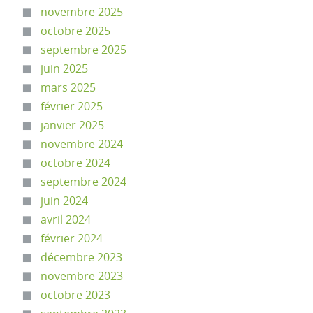
novembre 2025
octobre 2025
septembre 2025
juin 2025
mars 2025
février 2025
janvier 2025
novembre 2024
octobre 2024
septembre 2024
juin 2024
avril 2024
février 2024
décembre 2023
novembre 2023
octobre 2023