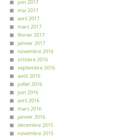
juin 2017
mai 2017
avril 2017
mars 2017
février 2017
janvier 2017
novembre 2016
octobre 2016
septembre 2016
août 2016
juillet 2016
juin 2016
avril 2016
mars 2016
janvier 2016
décembre 2015
novembre 2015