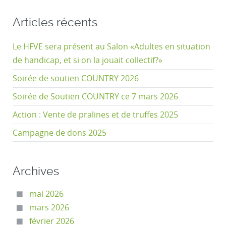
Articles récents
Le HFVE sera présent au Salon «Adultes en situation
de handicap, et si on la jouait collectif?»
Soirée de soutien COUNTRY 2026
Soirée de Soutien COUNTRY ce 7 mars 2026
Action : Vente de pralines et de truffes 2025
Campagne de dons 2025
Archives
mai 2026
mars 2026
février 2026