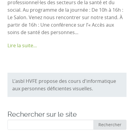
professionnel·les des secteurs de la santé et du
social. Au programme de la journée : De 10h à 16h :
Le Salon. Venez nous rencontrer sur notre stand. À
partir de 16h : Une conférence sur l’« Accès aux
soins de santé des personnes...
Lire la suite...
L'asbl HVFE propose des cours d'informatique
aux personnes déficientes visuelles.
Rechercher sur le site
Rechercher
Rechercher
: