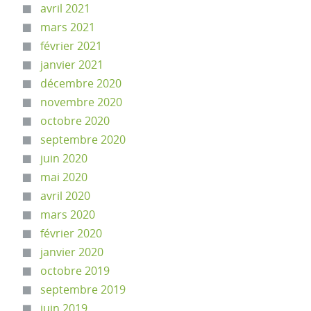
avril 2021
mars 2021
février 2021
janvier 2021
décembre 2020
novembre 2020
octobre 2020
septembre 2020
juin 2020
mai 2020
avril 2020
mars 2020
février 2020
janvier 2020
octobre 2019
septembre 2019
juin 2019