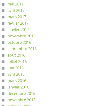
mai 2017
avril 2017
mars 2017
février 2017
janvier 2017
novembre 2016
octobre 2016
septembre 2016
août 2016
juillet 2016
juin 2016
avril 2016
mars 2016
janvier 2016
décembre 2015
novembre 2015