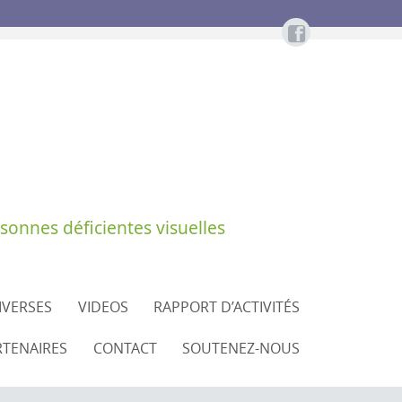
sonnes déficientes visuelles
DIVERSES
VIDEOS
RAPPORT D’ACTIVITÉS
RTENAIRES
CONTACT
SOUTENEZ-NOUS