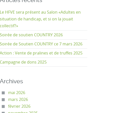
Articles récents
Le HFVE sera présent au Salon «Adultes en
situation de handicap, et si on la jouait
collectif?»
Soirée de soutien COUNTRY 2026
Soirée de Soutien COUNTRY ce 7 mars 2026
Action : Vente de pralines et de truffes 2025
Campagne de dons 2025
Archives
mai 2026
mars 2026
février 2026