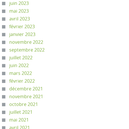
juin 2023
mai 2023
avril 2023
février 2023
janvier 2023
novembre 2022
septembre 2022
juillet 2022
juin 2022
mars 2022
février 2022
décembre 2021
novembre 2021
octobre 2021
juillet 2021
mai 2021
avril 2021