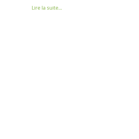
Lire la suite...