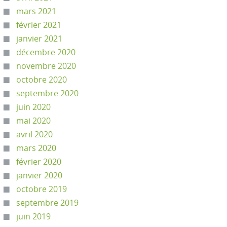
mars 2021
février 2021
janvier 2021
décembre 2020
novembre 2020
octobre 2020
septembre 2020
juin 2020
mai 2020
avril 2020
mars 2020
février 2020
janvier 2020
octobre 2019
septembre 2019
juin 2019