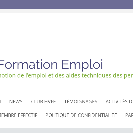
 Formation Emploi
tion de l'emploi et des aides techniques des per
N
NEWS
CLUB HVFE
TÉMOIGNAGES
ACTIVITÉS 
EMBRE EFFECTIF
POLITIQUE DE CONFIDENTIALITÉ
PA