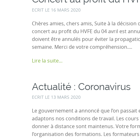
ECRIT LE
16 MARS 2020
Chères amies, chers amis, Suite à la décision
concert au profit du HVFE du 04 avril est ann
doivent être annulés pour éviter la propagat
semaine. Merci de votre compréhension....
Lire la suite...
Actualité : Coronavirus
ECRIT LE
13 MARS 2020
Le gouvernement a annoncé que l’on passait e
adaptons nos conditions de travail. Les cours 
donner à distance sont maintenus. Votre for
l’organisation des formations. Les formateurs 