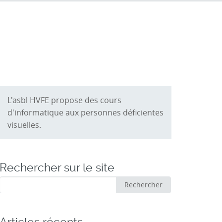
L'asbl HVFE propose des cours
d'informatique aux personnes déficientes
visuelles.
Rechercher sur le site
Rechercher
Rechercher
: