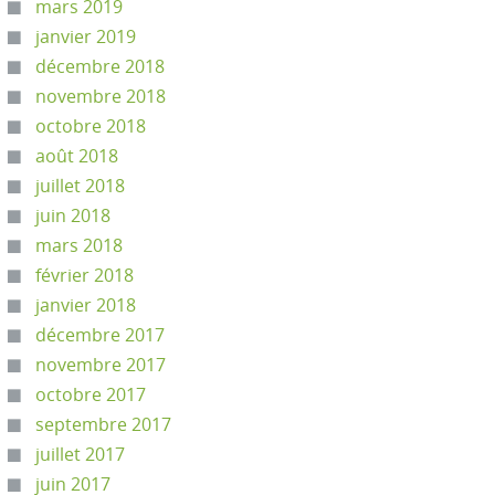
mars 2019
janvier 2019
décembre 2018
novembre 2018
octobre 2018
août 2018
juillet 2018
juin 2018
mars 2018
février 2018
janvier 2018
décembre 2017
novembre 2017
octobre 2017
septembre 2017
juillet 2017
juin 2017