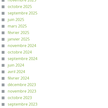
novembre 2025
octobre 2025
septembre 2025
juin 2025
mars 2025
février 2025
janvier 2025
novembre 2024
octobre 2024
septembre 2024
juin 2024
avril 2024
février 2024
décembre 2023
novembre 2023
octobre 2023
septembre 2023