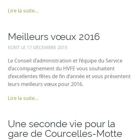
Lire la suite...
Meilleurs vœux 2016
ECRIT LE
17 DÉCEMBRE 2015
Le Conseil d’administration et l’équipe du Service
d’accompagnement du HVFE vous souhaitent
d’excellentes fêtes de fin d’année et vous présentent
leurs meilleurs vœux pour 2016.
Lire la suite...
Une seconde vie pour la
gare de Courcelles-Motte