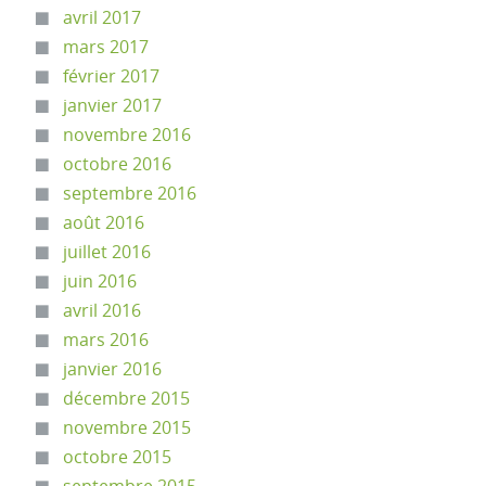
avril 2017
mars 2017
février 2017
janvier 2017
novembre 2016
octobre 2016
septembre 2016
août 2016
juillet 2016
juin 2016
avril 2016
mars 2016
janvier 2016
décembre 2015
novembre 2015
octobre 2015