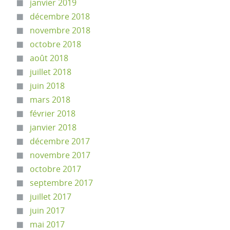
janvier 2019
décembre 2018
novembre 2018
octobre 2018
août 2018
juillet 2018
juin 2018
mars 2018
février 2018
janvier 2018
décembre 2017
novembre 2017
octobre 2017
septembre 2017
juillet 2017
juin 2017
mai 2017