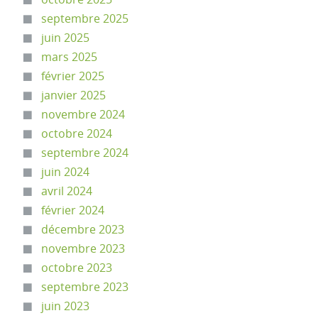
septembre 2025
juin 2025
mars 2025
février 2025
janvier 2025
novembre 2024
octobre 2024
septembre 2024
juin 2024
avril 2024
février 2024
décembre 2023
novembre 2023
octobre 2023
septembre 2023
juin 2023