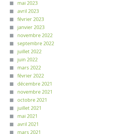
mai 2023
avril 2023
février 2023
janvier 2023
novembre 2022
septembre 2022
juillet 2022
juin 2022
mars 2022
février 2022
décembre 2021
novembre 2021
octobre 2021
juillet 2021
mai 2021
avril 2021
mars 2021