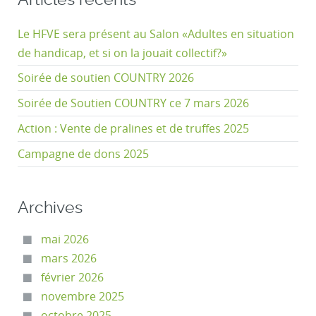
Le HFVE sera présent au Salon «Adultes en situation
de handicap, et si on la jouait collectif?»
Soirée de soutien COUNTRY 2026
Soirée de Soutien COUNTRY ce 7 mars 2026
Action : Vente de pralines et de truffes 2025
Campagne de dons 2025
Archives
mai 2026
mars 2026
février 2026
novembre 2025
octobre 2025