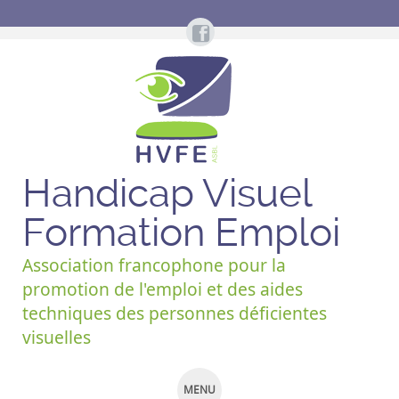
Handicap Visuel
Formation Emploi
Association francophone pour la
promotion de l'emploi et des aides
techniques des personnes déficientes
visuelles
MENU