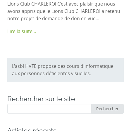
Lions Club CHARLEROI C’est avec plaisir que nous
avons appris que le Lions Club CHARLEROI a retenu
notre projet de demande de don en vue...
Lire la suite...
L'asbl HVFE propose des cours d'informatique
aux personnes déficientes visuelles.
Rechercher sur le site
Rechercher
Rechercher
:
Articles récents