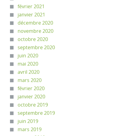
février 2021
janvier 2021
décembre 2020
novembre 2020
octobre 2020
septembre 2020
juin 2020
mai 2020
avril 2020
mars 2020
février 2020
janvier 2020
octobre 2019
septembre 2019
juin 2019
mars 2019