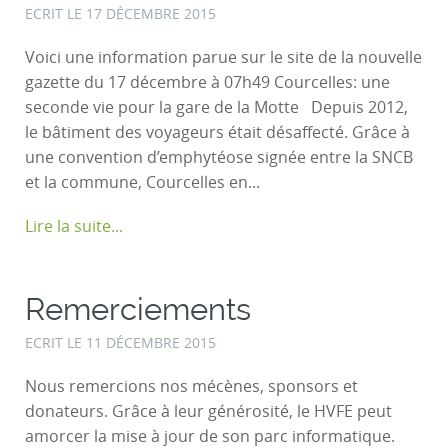
ECRIT LE
17 DÉCEMBRE 2015
Voici une information parue sur le site de la nouvelle
gazette du 17 décembre à 07h49 Courcelles: une
seconde vie pour la gare de la Motte Depuis 2012,
le bâtiment des voyageurs était désaffecté. Grâce à
une convention d’emphytéose signée entre la SNCB
et la commune, Courcelles en...
Lire la suite...
Remerciements
ECRIT LE
11 DÉCEMBRE 2015
Nous remercions nos mécènes, sponsors et
donateurs. Grâce à leur générosité, le HVFE peut
amorcer la mise à jour de son parc informatique.