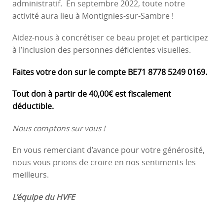
administratif. En septembre 2022, toute notre
activité aura lieu à Montignies-sur-Sambre !
Aidez-nous à concrétiser ce beau projet et participez
à l’inclusion des personnes déficientes visuelles.
Faites votre don sur le compte BE71 8778 5249 0169.
Tout don à partir de 40,00€ est fiscalement
déductible.
Nous comptons sur vous !
En vous remerciant d’avance pour votre générosité,
nous vous prions de croire en nos sentiments les
meilleurs.
L’équipe du HVFE