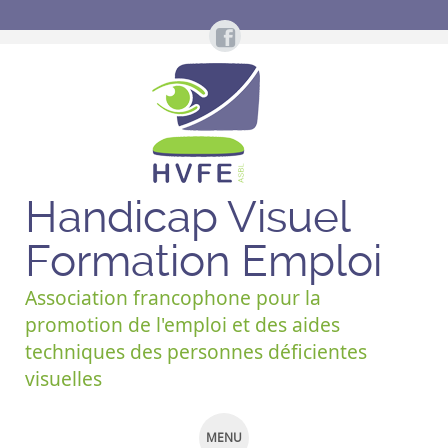
Handicap Visuel
Formation Emploi
Association francophone pour la
promotion de l'emploi et des aides
techniques des personnes déficientes
visuelles
MENU