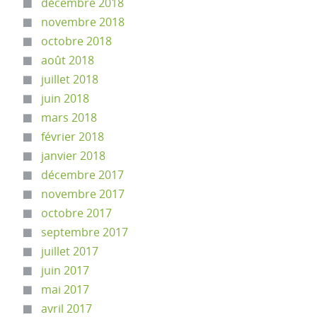
décembre 2018
novembre 2018
octobre 2018
août 2018
juillet 2018
juin 2018
mars 2018
février 2018
janvier 2018
décembre 2017
novembre 2017
octobre 2017
septembre 2017
juillet 2017
juin 2017
mai 2017
avril 2017