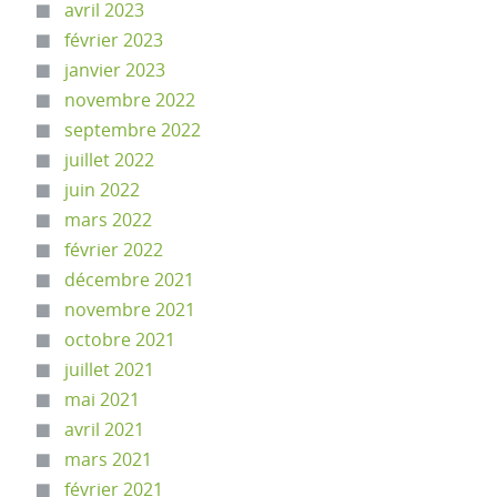
avril 2023
février 2023
janvier 2023
novembre 2022
septembre 2022
juillet 2022
juin 2022
mars 2022
février 2022
décembre 2021
novembre 2021
octobre 2021
juillet 2021
mai 2021
avril 2021
mars 2021
février 2021