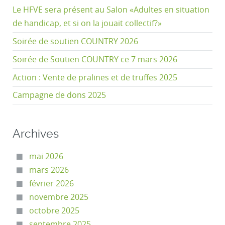
Le HFVE sera présent au Salon «Adultes en situation
de handicap, et si on la jouait collectif?»
Soirée de soutien COUNTRY 2026
Soirée de Soutien COUNTRY ce 7 mars 2026
Action : Vente de pralines et de truffes 2025
Campagne de dons 2025
Archives
mai 2026
mars 2026
février 2026
novembre 2025
octobre 2025
septembre 2025