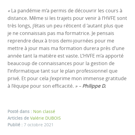
«
La pandémie m’a permis de découvrir les cours à
distance. Même si les trajets pour venir à l’HVFE sont
très longs, j’étais un peu réticent d ’autant plus que
je ne connaissais pas ma formatrice. Je pensais
reprendre deux à trois demi-journées pour me
mettre à jour mais ma formation durera près d’une
année tant la matière est vaste. L’HVFE m’a apporté
beaucoup de connaissances pour la gestion de
l’informatique tant sur le plan professionnel que
privé. Et pour cela j’exprime mon immense gratitude
à l’équipe pour son efficacité.
» –
Philippe D.
Posté dans :
Non classé
Articles de
Valérie DUBOIS
Publié :
7 octobre 2021