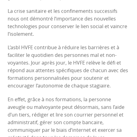
La crise sanitaire et les confinements successifs
nous ont démontré l’importance des nouvelles
technologies pour conserver le lien social et vaincre
l’isolement.
L’asbl HVFE contribue à réduire les barrières et à
faciliter le quotidien des personnes mal et non-
voyantes. Jour après jour, le HVFE relève le défi et
répond aux attentes spécifiques de chacun avec des
formations personnalisées pour soutenir et
encourager l’autonomie de chaque stagiaire.
En effet, grâce à nos formations, la personne
aveugle ou malvoyante peut désormais, sans l’aide
d’un tiers, rédiger et lire son courrier personnel et
administratif, gérer son compte bancaire,
communiquer par le biais d’internet et exercer sa