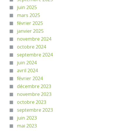
juin 2025
mars 2025
février 2025
janvier 2025
novembre 2024
octobre 2024
septembre 2024
juin 2024
avril 2024
février 2024
décembre 2023
novembre 2023
octobre 2023
septembre 2023
juin 2023
mai 2023