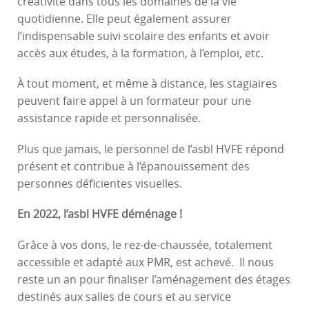
créativité dans tous les domaines de la vie
quotidienne. Elle peut également assurer
l’indispensable suivi scolaire des enfants et avoir
accès aux études, à la formation, à l’emploi, etc.
À tout moment, et même à distance, les stagiaires
peuvent faire appel à un formateur pour une
assistance rapide et personnalisée.
Plus que jamais, le personnel de l’asbl HVFE répond
présent et contribue à l’épanouissement des
personnes déficientes visuelles.
En 2022, l’asbl HVFE déménage !
Grâce à vos dons, le rez-de-chaussée, totalement
accessible et adapté aux PMR, est achevé. Il nous
reste un an pour finaliser l’aménagement des étages
destinés aux salles de cours et au service