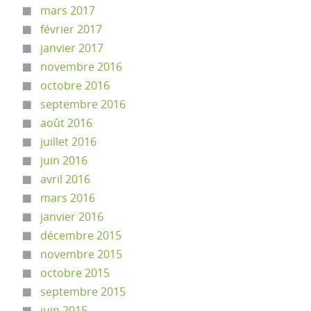
mars 2017
février 2017
janvier 2017
novembre 2016
octobre 2016
septembre 2016
août 2016
juillet 2016
juin 2016
avril 2016
mars 2016
janvier 2016
décembre 2015
novembre 2015
octobre 2015
septembre 2015
juin 2015