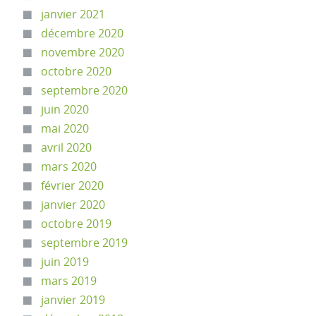
janvier 2021
décembre 2020
novembre 2020
octobre 2020
septembre 2020
juin 2020
mai 2020
avril 2020
mars 2020
février 2020
janvier 2020
octobre 2019
septembre 2019
juin 2019
mars 2019
janvier 2019