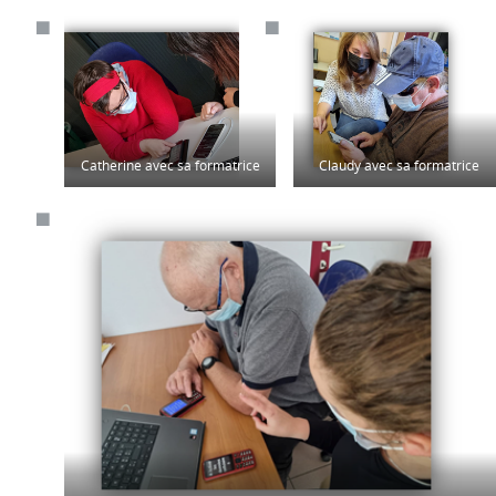
Catherine avec sa formatrice
Claudy avec sa formatrice