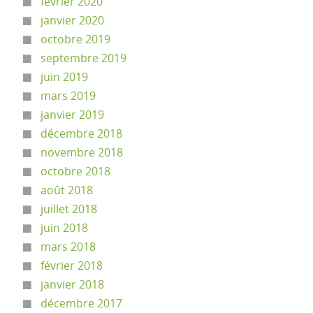
février 2020
janvier 2020
octobre 2019
septembre 2019
juin 2019
mars 2019
janvier 2019
décembre 2018
novembre 2018
octobre 2018
août 2018
juillet 2018
juin 2018
mars 2018
février 2018
janvier 2018
décembre 2017