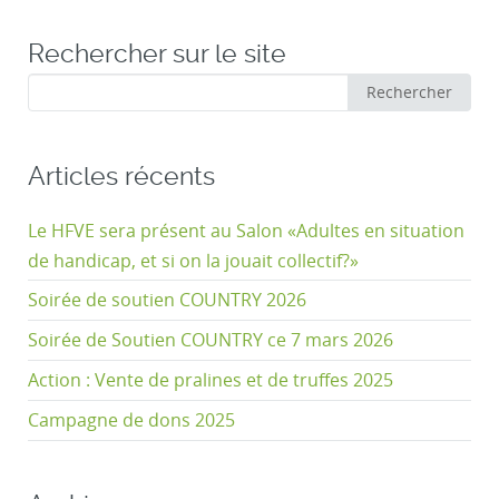
Rechercher sur le site
Rechercher
Rechercher
:
Articles récents
Le HFVE sera présent au Salon «Adultes en situation
de handicap, et si on la jouait collectif?»
Soirée de soutien COUNTRY 2026
Soirée de Soutien COUNTRY ce 7 mars 2026
Action : Vente de pralines et de truffes 2025
Campagne de dons 2025