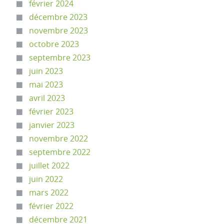
février 2024
décembre 2023
novembre 2023
octobre 2023
septembre 2023
juin 2023
mai 2023
avril 2023
février 2023
janvier 2023
novembre 2022
septembre 2022
juillet 2022
juin 2022
mars 2022
février 2022
décembre 2021