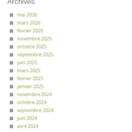
Archives
mai 2026
mars 2026
février 2026
novembre 2025
octobre 2025
septembre 2025
juin 2025
mars 2025
février 2025
janvier 2025
novembre 2024
octobre 2024
septembre 2024
juin 2024
avril 2024