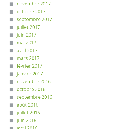
novembre 2017
octobre 2017
septembre 2017
juillet 2017
juin 2017
mai 2017
avril 2017
mars 2017
février 2017
janvier 2017
novembre 2016
octobre 2016
septembre 2016
août 2016
juillet 2016
juin 2016
avril 2016