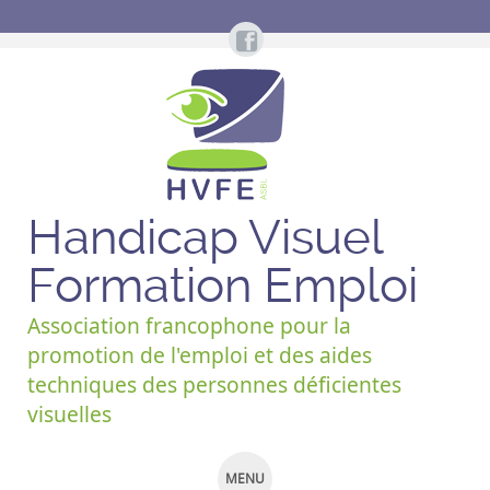
Handicap Visuel
Formation Emploi
Association francophone pour la
promotion de l'emploi et des aides
techniques des personnes déficientes
visuelles
MENU