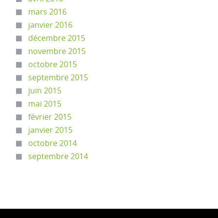
mars 2016
janvier 2016
décembre 2015
novembre 2015
octobre 2015
septembre 2015
juin 2015
mai 2015
février 2015
janvier 2015
octobre 2014
septembre 2014