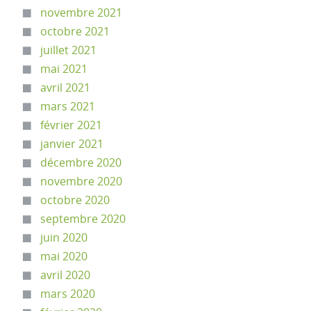
novembre 2021
octobre 2021
juillet 2021
mai 2021
avril 2021
mars 2021
février 2021
janvier 2021
décembre 2020
novembre 2020
octobre 2020
septembre 2020
juin 2020
mai 2020
avril 2020
mars 2020