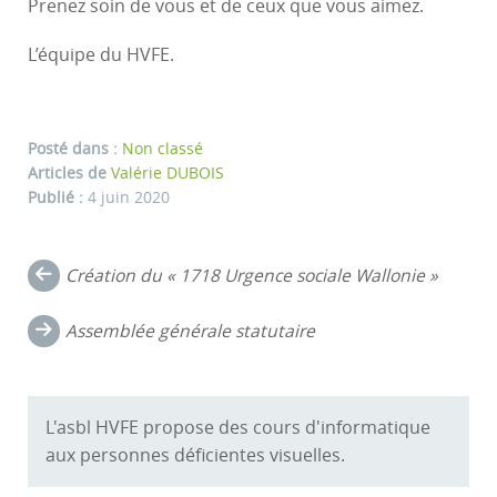
Prenez soin de vous et de ceux que vous aimez.
L’équipe du HVFE.
Posté dans :
Non classé
Articles de
Valérie DUBOIS
Publié :
4 juin 2020
Navigation
Création du « 1718 Urgence sociale Wallonie »
dans
Assemblée générale statutaire
les
commentaires
L'asbl HVFE propose des cours d'informatique
aux personnes déficientes visuelles.