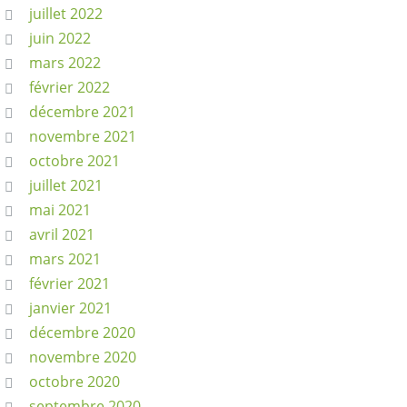
juillet 2022
juin 2022
mars 2022
février 2022
décembre 2021
novembre 2021
octobre 2021
juillet 2021
mai 2021
avril 2021
mars 2021
février 2021
janvier 2021
décembre 2020
novembre 2020
octobre 2020
septembre 2020