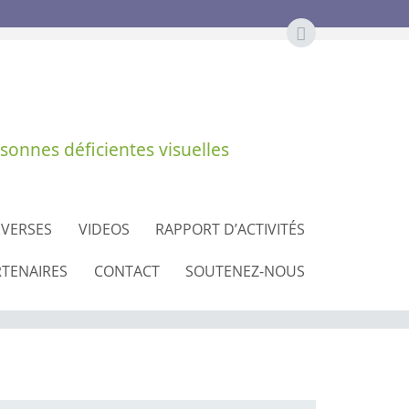
sonnes déficientes visuelles
IVERSES
VIDEOS
RAPPORT D’ACTIVITÉS
RTENAIRES
CONTACT
SOUTENEZ-NOUS