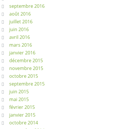
septembre 2016
août 2016
juillet 2016
juin 2016
avril 2016
mars 2016
janvier 2016
décembre 2015
novembre 2015
octobre 2015
septembre 2015
juin 2015
mai 2015
février 2015
janvier 2015
octobre 2014