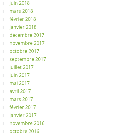
juin 2018
mars 2018
février 2018
janvier 2018
décembre 2017
novembre 2017
octobre 2017
septembre 2017
juillet 2017
juin 2017
mai 2017
avril 2017
mars 2017
février 2017
janvier 2017
novembre 2016
octobre 2016