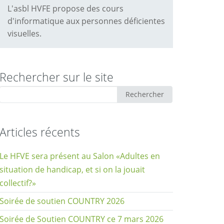
L'asbl HVFE propose des cours
d'informatique aux personnes déficientes
visuelles.
Rechercher sur le site
Rechercher
Rechercher
:
Articles récents
Le HFVE sera présent au Salon «Adultes en
situation de handicap, et si on la jouait
collectif?»
Soirée de soutien COUNTRY 2026
Soirée de Soutien COUNTRY ce 7 mars 2026