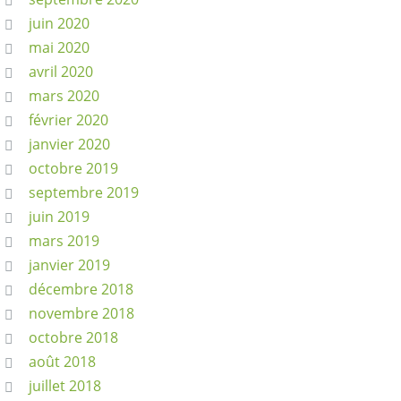
juin 2020
mai 2020
avril 2020
mars 2020
février 2020
janvier 2020
octobre 2019
septembre 2019
juin 2019
mars 2019
janvier 2019
décembre 2018
novembre 2018
octobre 2018
août 2018
juillet 2018