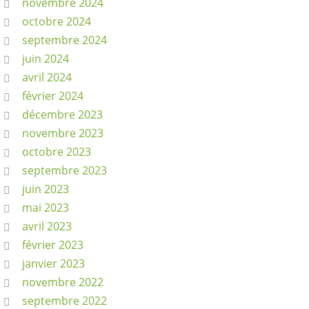
novembre 2024
octobre 2024
septembre 2024
juin 2024
avril 2024
février 2024
décembre 2023
novembre 2023
octobre 2023
septembre 2023
juin 2023
mai 2023
avril 2023
février 2023
janvier 2023
novembre 2022
septembre 2022