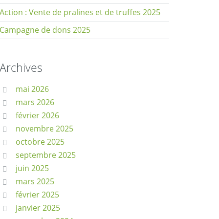
Action : Vente de pralines et de truffes 2025
Campagne de dons 2025
Archives
mai 2026
mars 2026
février 2026
novembre 2025
octobre 2025
septembre 2025
juin 2025
mars 2025
février 2025
janvier 2025