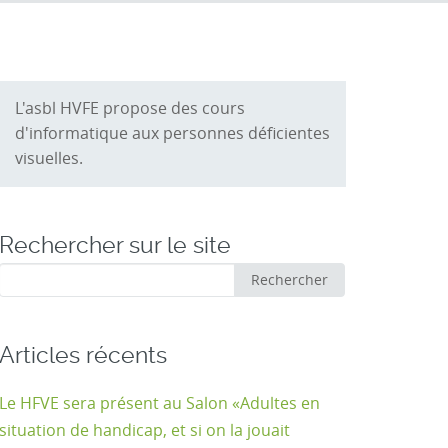
L'asbl HVFE propose des cours
d'informatique aux personnes déficientes
visuelles.
Rechercher sur le site
Rechercher
Rechercher
:
Articles récents
Le HFVE sera présent au Salon «Adultes en
situation de handicap, et si on la jouait