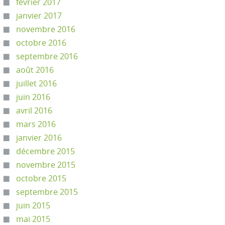
février 2017
janvier 2017
novembre 2016
octobre 2016
septembre 2016
août 2016
juillet 2016
juin 2016
avril 2016
mars 2016
janvier 2016
décembre 2015
novembre 2015
octobre 2015
septembre 2015
juin 2015
mai 2015