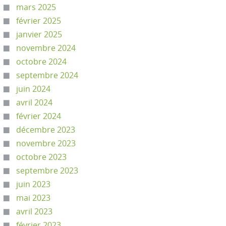
mars 2025
février 2025
janvier 2025
novembre 2024
octobre 2024
septembre 2024
juin 2024
avril 2024
février 2024
décembre 2023
novembre 2023
octobre 2023
septembre 2023
juin 2023
mai 2023
avril 2023
février 2023