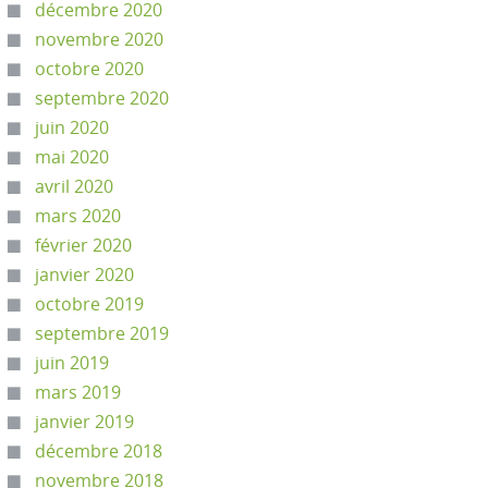
décembre 2020
novembre 2020
octobre 2020
septembre 2020
juin 2020
mai 2020
avril 2020
mars 2020
février 2020
janvier 2020
octobre 2019
septembre 2019
juin 2019
mars 2019
janvier 2019
décembre 2018
novembre 2018