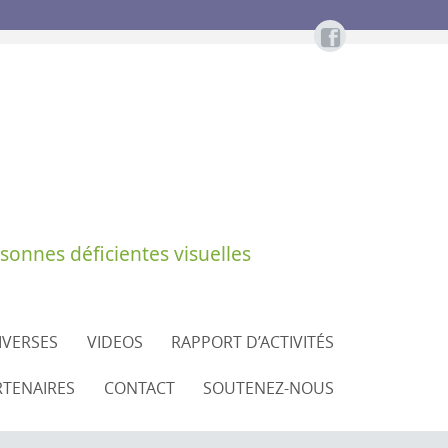
sonnes déficientes visuelles
DIVERSES
VIDEOS
RAPPORT D’ACTIVITÉS
RTENAIRES
CONTACT
SOUTENEZ-NOUS