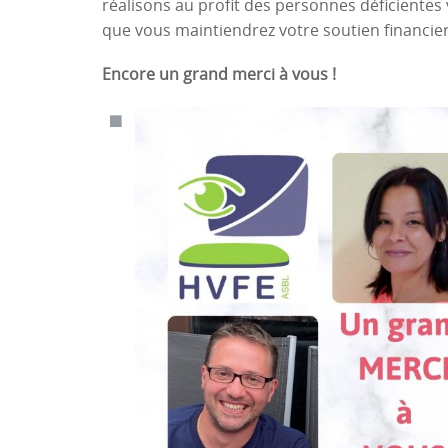
réalisons au profit des personnes déficientes
que vous maintiendrez votre soutien financier
Encore un grand merci à vous !