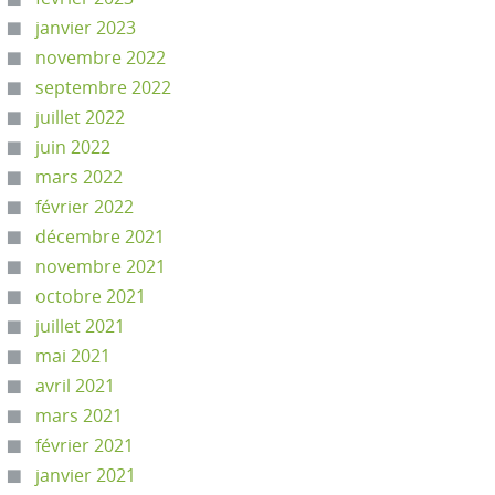
janvier 2023
novembre 2022
septembre 2022
juillet 2022
juin 2022
mars 2022
février 2022
décembre 2021
novembre 2021
octobre 2021
juillet 2021
mai 2021
avril 2021
mars 2021
février 2021
janvier 2021