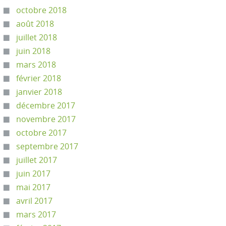
octobre 2018
août 2018
juillet 2018
juin 2018
mars 2018
février 2018
janvier 2018
décembre 2017
novembre 2017
octobre 2017
septembre 2017
juillet 2017
juin 2017
mai 2017
avril 2017
mars 2017