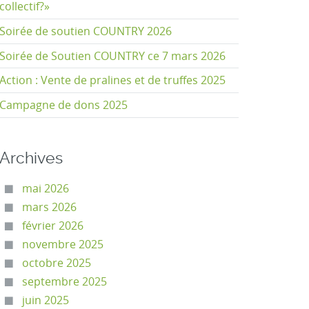
collectif?»
Soirée de soutien COUNTRY 2026
Soirée de Soutien COUNTRY ce 7 mars 2026
Action : Vente de pralines et de truffes 2025
Campagne de dons 2025
Archives
mai 2026
mars 2026
février 2026
novembre 2025
octobre 2025
septembre 2025
juin 2025