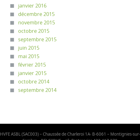
janvier 2016
décembre 2015
novembre 2015
octobre 2015
septembre 2015
juin 2015
mai 2015
février 2015
janvier 2015
octobre 2014
septembre 2014
HVFE ASBL (SAC003) – Chaussée de Charleroi 1A- B-6061 – Montignies-sur-