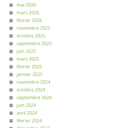
mai 2026
mars 2026
février 2026
novembre 2025
octobre 2025
septembre 2025
juin 2025
mars 2025
février 2025
janvier 2025
novembre 2024
octobre 2024
septembre 2024
juin 2024
avril 2024
février 2024