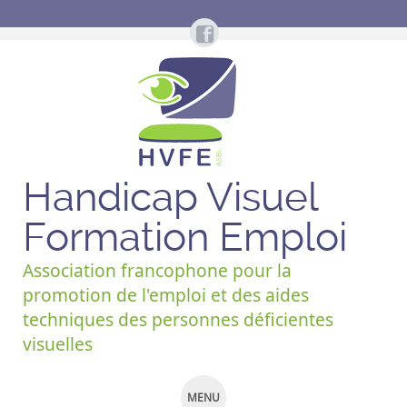
Handicap Visuel
Formation Emploi
Association francophone pour la
promotion de l'emploi et des aides
techniques des personnes déficientes
visuelles
MENU