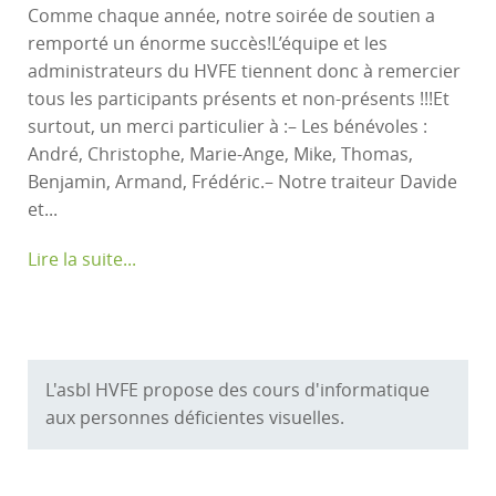
Comme chaque année, notre soirée de soutien a
remporté un énorme succès!L’équipe et les
administrateurs du HVFE tiennent donc à remercier
tous les participants présents et non-présents !!!Et
surtout, un merci particulier à :– Les bénévoles :
André, Christophe, Marie-Ange, Mike, Thomas,
Benjamin, Armand, Frédéric.– Notre traiteur Davide
et...
Lire la suite...
L'asbl HVFE propose des cours d'informatique
aux personnes déficientes visuelles.