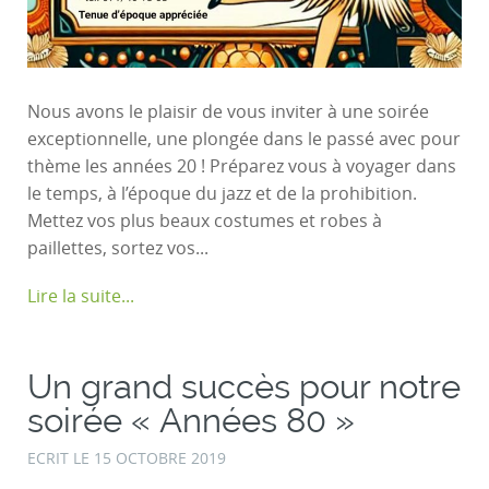
Nous avons le plaisir de vous inviter à une soirée
exceptionnelle, une plongée dans le passé avec pour
thème les années 20 ! Préparez vous à voyager dans
le temps, à l’époque du jazz et de la prohibition.
Mettez vos plus beaux costumes et robes à
paillettes, sortez vos...
Lire la suite...
Un grand succès pour notre
soirée « Années 80 »
ECRIT LE
15 OCTOBRE 2019