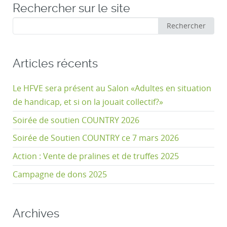
Rechercher sur le site
Rechercher
Rechercher
:
Articles récents
Le HFVE sera présent au Salon «Adultes en situation
de handicap, et si on la jouait collectif?»
Soirée de soutien COUNTRY 2026
Soirée de Soutien COUNTRY ce 7 mars 2026
Action : Vente de pralines et de truffes 2025
Campagne de dons 2025
Archives