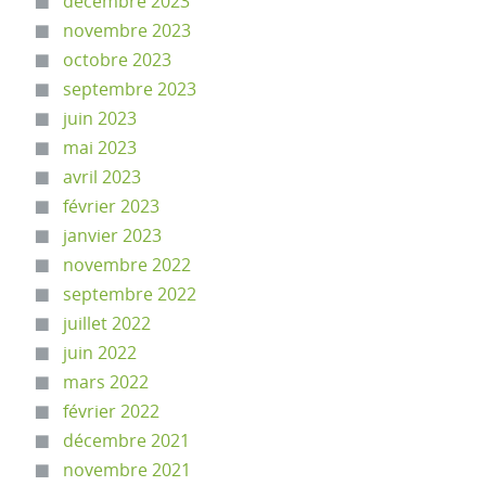
décembre 2023
novembre 2023
octobre 2023
septembre 2023
juin 2023
mai 2023
avril 2023
février 2023
janvier 2023
novembre 2022
septembre 2022
juillet 2022
juin 2022
mars 2022
février 2022
décembre 2021
novembre 2021