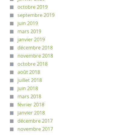
octobre 2019
septembre 2019
juin 2019
mars 2019
janvier 2019
décembre 2018
novembre 2018
octobre 2018
août 2018
juillet 2018
juin 2018
mars 2018
février 2018
janvier 2018
décembre 2017
novembre 2017