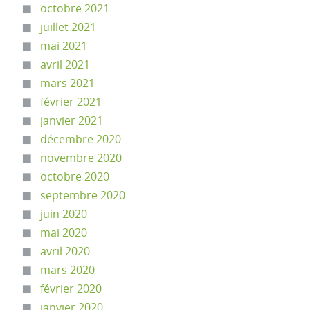
octobre 2021
juillet 2021
mai 2021
avril 2021
mars 2021
février 2021
janvier 2021
décembre 2020
novembre 2020
octobre 2020
septembre 2020
juin 2020
mai 2020
avril 2020
mars 2020
février 2020
janvier 2020