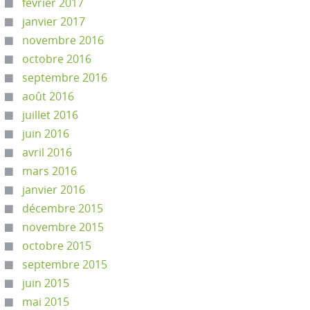
février 2017
janvier 2017
novembre 2016
octobre 2016
septembre 2016
août 2016
juillet 2016
juin 2016
avril 2016
mars 2016
janvier 2016
décembre 2015
novembre 2015
octobre 2015
septembre 2015
juin 2015
mai 2015