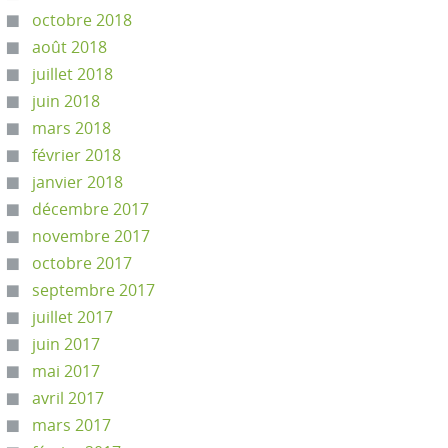
octobre 2018
août 2018
juillet 2018
juin 2018
mars 2018
février 2018
janvier 2018
décembre 2017
novembre 2017
octobre 2017
septembre 2017
juillet 2017
juin 2017
mai 2017
avril 2017
mars 2017