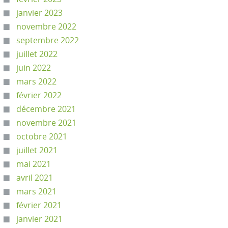
janvier 2023
novembre 2022
septembre 2022
juillet 2022
juin 2022
mars 2022
février 2022
décembre 2021
novembre 2021
octobre 2021
juillet 2021
mai 2021
avril 2021
mars 2021
février 2021
janvier 2021