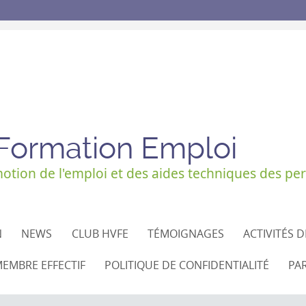
 Formation Emploi
tion de l'emploi et des aides techniques des per
N
NEWS
CLUB HVFE
TÉMOIGNAGES
ACTIVITÉS 
EMBRE EFFECTIF
POLITIQUE DE CONFIDENTIALITÉ
PA