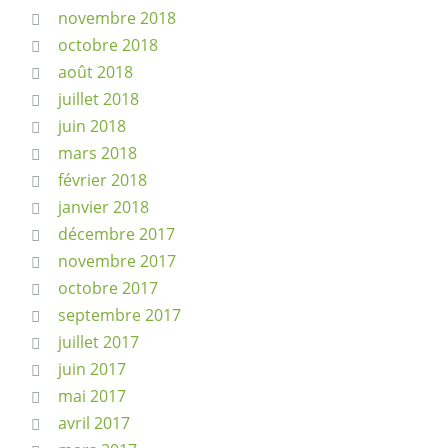
novembre 2018
octobre 2018
août 2018
juillet 2018
juin 2018
mars 2018
février 2018
janvier 2018
décembre 2017
novembre 2017
octobre 2017
septembre 2017
juillet 2017
juin 2017
mai 2017
avril 2017