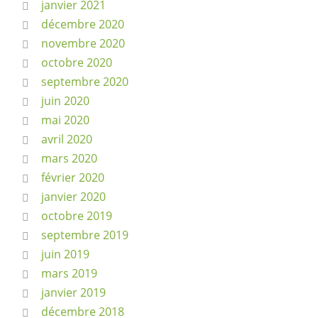
janvier 2021
décembre 2020
novembre 2020
octobre 2020
septembre 2020
juin 2020
mai 2020
avril 2020
mars 2020
février 2020
janvier 2020
octobre 2019
septembre 2019
juin 2019
mars 2019
janvier 2019
décembre 2018