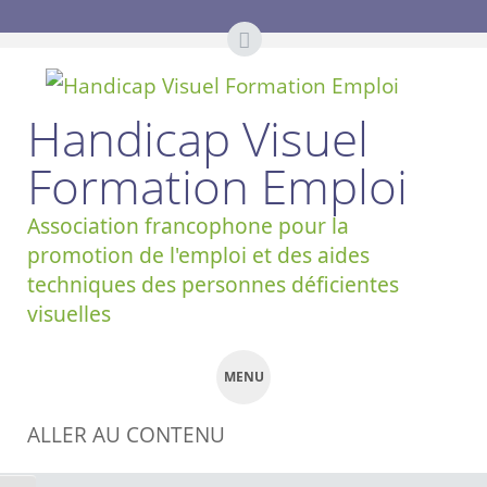
Handicap Visuel
Formation Emploi
Association francophone pour la
promotion de l'emploi et des aides
techniques des personnes déficientes
visuelles
MENU
ALLER AU CONTENU