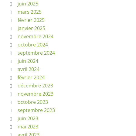
juin 2025
mars 2025
février 2025
janvier 2025
novembre 2024
octobre 2024
septembre 2024
juin 2024
avril 2024
février 2024
décembre 2023
novembre 2023
octobre 2023
septembre 2023
juin 2023
mai 2023
avril 2023