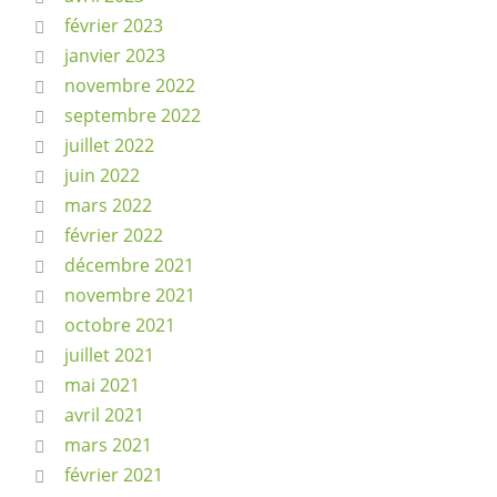
février 2023
janvier 2023
novembre 2022
septembre 2022
juillet 2022
juin 2022
mars 2022
février 2022
décembre 2021
novembre 2021
octobre 2021
juillet 2021
mai 2021
avril 2021
mars 2021
février 2021