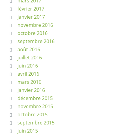
mars 2017
février 2017
janvier 2017
novembre 2016
octobre 2016
septembre 2016
août 2016
juillet 2016
juin 2016
avril 2016
mars 2016
janvier 2016
décembre 2015
novembre 2015
octobre 2015
septembre 2015
juin 2015