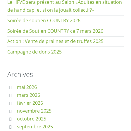
Le HFVE sera présent au Salon «Adultes en situation
de handicap, et si on la jouait collectif?»
Soirée de soutien COUNTRY 2026
Soirée de Soutien COUNTRY ce 7 mars 2026
Action : Vente de pralines et de truffes 2025
Campagne de dons 2025
Archives
mai 2026
mars 2026
février 2026
novembre 2025
octobre 2025
septembre 2025