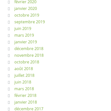
février 2020
janvier 2020
octobre 2019
septembre 2019
juin 2019
mars 2019
janvier 2019
décembre 2018
novembre 2018
octobre 2018
août 2018
juillet 2018
juin 2018
mars 2018
février 2018
janvier 2018
décembre 2017