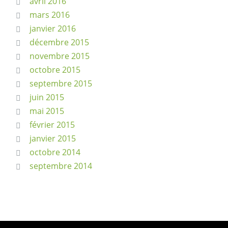
avril 2016
mars 2016
janvier 2016
décembre 2015
novembre 2015
octobre 2015
septembre 2015
juin 2015
mai 2015
février 2015
janvier 2015
octobre 2014
septembre 2014