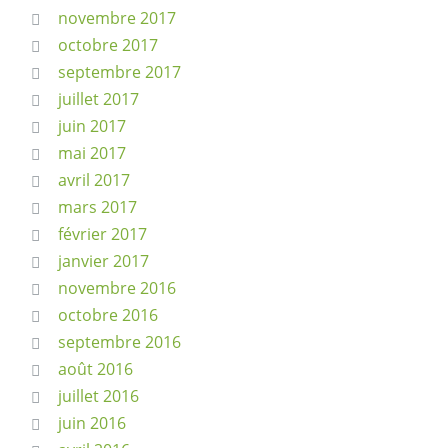
novembre 2017
octobre 2017
septembre 2017
juillet 2017
juin 2017
mai 2017
avril 2017
mars 2017
février 2017
janvier 2017
novembre 2016
octobre 2016
septembre 2016
août 2016
juillet 2016
juin 2016