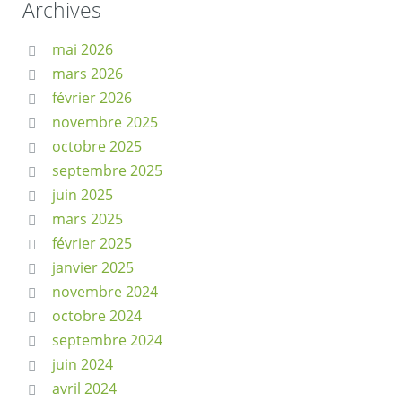
Archives
mai 2026
mars 2026
février 2026
novembre 2025
octobre 2025
septembre 2025
juin 2025
mars 2025
février 2025
janvier 2025
novembre 2024
octobre 2024
septembre 2024
juin 2024
avril 2024