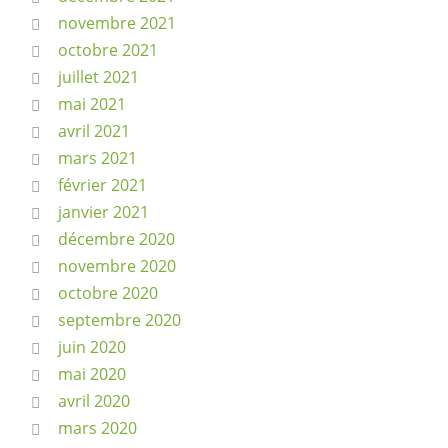
novembre 2021
octobre 2021
juillet 2021
mai 2021
avril 2021
mars 2021
février 2021
janvier 2021
décembre 2020
novembre 2020
octobre 2020
septembre 2020
juin 2020
mai 2020
avril 2020
mars 2020