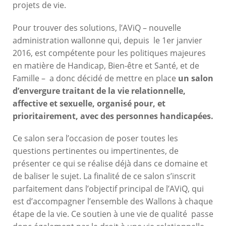
projets de vie.
Pour trouver des solutions, l’AViQ – nouvelle
administration wallonne qui, depuis le 1er janvier
2016, est compétente pour les politiques majeures
en matière de Handicap, Bien-être et Santé, et de
Famille – a donc décidé de mettre en place
un salon
d’envergure traitant de la vie relationnelle,
affective et sexuelle, organisé pour, et
prioritairement, avec des personnes handicapées.
Ce salon sera l’occasion de poser toutes les
questions pertinentes ou impertinentes, de
présenter ce qui se réalise déjà dans ce domaine et
de baliser le sujet. La finalité de ce salon s’inscrit
parfaitement dans l’objectif principal de l’AViQ, qui
est d’accompagner l’ensemble des Wallons à chaque
étape de la vie. Ce soutien à une vie de qualité passe