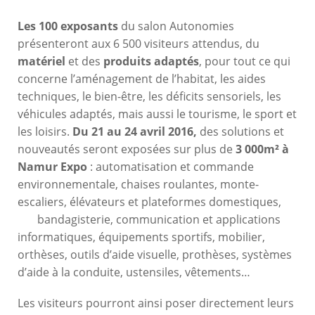
Les 100 exposants
du salon Autonomies
présenteront aux 6 500 visiteurs attendus, du
matériel
et des
produits adaptés
, pour tout ce qui
concerne l’aménagement de l’habitat, les aides
techniques, le bien-être, les déficits sensoriels, les
véhicules adaptés, mais aussi le tourisme, le sport et
les loisirs.
Du 21 au 24 avril 2016,
des solutions et
nouveautés seront exposées sur plus de
3 000m² à
Namur Expo
: automatisation et commande
environnementale, chaises roulantes, monte-
escaliers, élévateurs et plateformes domestiques,
bandagisterie, communication et applications
informatiques, équipements sportifs, mobilier,
orthèses, outils d’aide visuelle, prothèses, systèmes
d’aide à la conduite, ustensiles, vêtements…
Les visiteurs pourront ainsi poser directement leurs