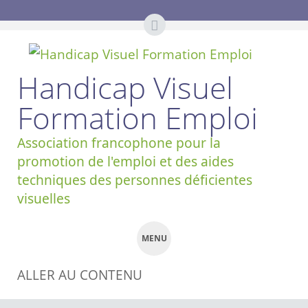
Handicap Visuel
Formation Emploi
Association francophone pour la
promotion de l'emploi et des aides
techniques des personnes déficientes
visuelles
MENU
ALLER AU CONTENU