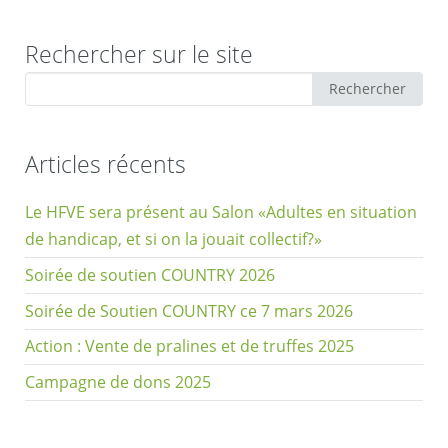
Rechercher sur le site
Rechercher
Rechercher
:
Articles récents
Le HFVE sera présent au Salon «Adultes en situation
de handicap, et si on la jouait collectif?»
Soirée de soutien COUNTRY 2026
Soirée de Soutien COUNTRY ce 7 mars 2026
Action : Vente de pralines et de truffes 2025
Campagne de dons 2025