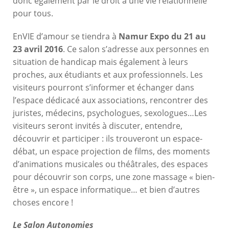
donc également par le droit à une vie relationnelle
pour tous.
EnVIE d’amour se tiendra à
Namur Expo du 21 au
23 avril 2016
. Ce salon s’adresse aux personnes en
situation de handicap mais également à leurs
proches, aux étudiants et aux professionnels. Les
visiteurs pourront s’informer et échanger dans
l’espace dédicacé aux associations, rencontrer des
juristes, médecins, psychologues, sexologues…Les
visiteurs seront invités à discuter, entendre,
découvrir et participer : ils trouveront un espace-
débat, un espace projection de films, des moments
d’animations musicales ou théâtrales, des espaces
pour découvrir son corps, une zone massage « bien-
être », un espace informatique… et bien d’autres
choses encore !
Le Salon Autonomies