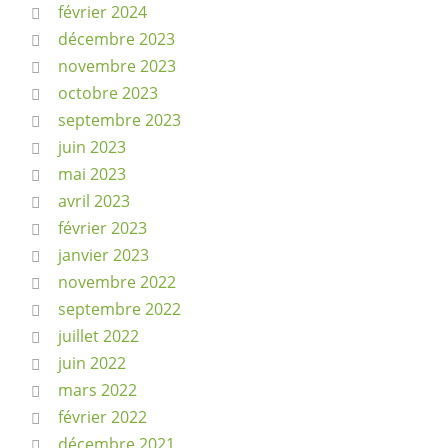
février 2024
décembre 2023
novembre 2023
octobre 2023
septembre 2023
juin 2023
mai 2023
avril 2023
février 2023
janvier 2023
novembre 2022
septembre 2022
juillet 2022
juin 2022
mars 2022
février 2022
décembre 2021