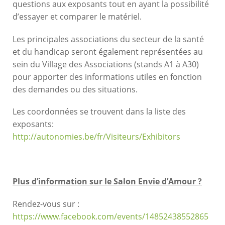
questions aux exposants tout en ayant la possibilité
d’essayer et comparer le matériel.
Les principales associations du secteur de la santé
et du handicap seront également représentées au
sein du Village des Associations (stands A1 à A30)
pour apporter des informations utiles en fonction
des demandes ou des situations.
Les coordonnées se trouvent dans la liste des
exposants:
http://autonomies.be/fr/Visiteurs/Exhibitors
Plus d’information sur le Salon Envie d’Amour ?
Rendez-vous sur :
https://www.facebook.com/events/14852438552865