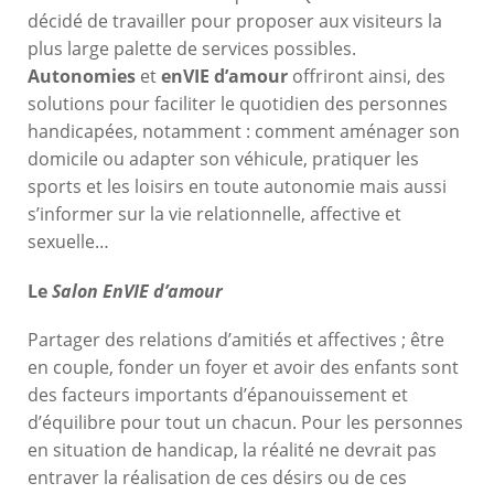
décidé de travailler pour proposer aux visiteurs la
plus large palette de services possibles.
Autonomies
et
enVIE d’amour
offriront ainsi, des
solutions pour faciliter le quotidien des personnes
handicapées, notamment : comment aménager son
domicile ou adapter son véhicule, pratiquer les
sports et les loisirs en toute autonomie mais aussi
s’informer sur la vie relationnelle, affective et
sexuelle…
Le
Salon EnVIE d’amour
Partager des relations d’amitiés et affectives ; être
en couple, fonder un foyer et avoir des enfants sont
des facteurs importants d’épanouissement et
d’équilibre pour tout un chacun. Pour les personnes
en situation de handicap, la réalité ne devrait pas
entraver la réalisation de ces désirs ou de ces