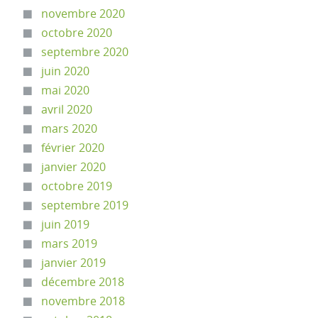
novembre 2020
octobre 2020
septembre 2020
juin 2020
mai 2020
avril 2020
mars 2020
février 2020
janvier 2020
octobre 2019
septembre 2019
juin 2019
mars 2019
janvier 2019
décembre 2018
novembre 2018