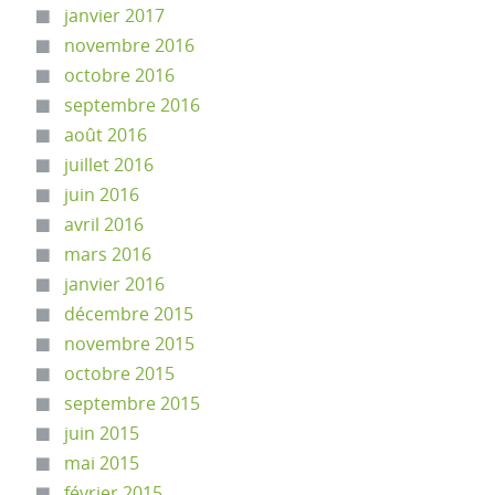
janvier 2017
novembre 2016
octobre 2016
septembre 2016
août 2016
juillet 2016
juin 2016
avril 2016
mars 2016
janvier 2016
décembre 2015
novembre 2015
octobre 2015
septembre 2015
juin 2015
mai 2015
février 2015