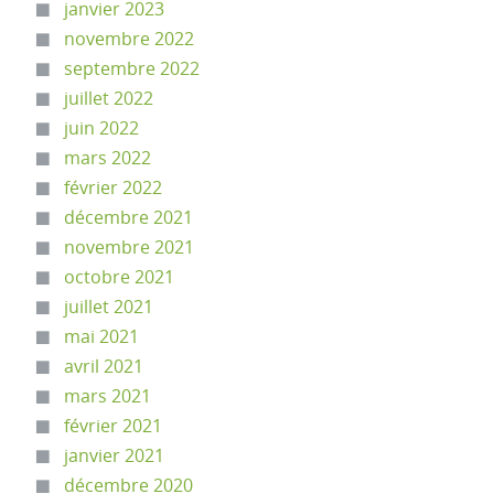
janvier 2023
novembre 2022
septembre 2022
juillet 2022
juin 2022
mars 2022
février 2022
décembre 2021
novembre 2021
octobre 2021
juillet 2021
mai 2021
avril 2021
mars 2021
février 2021
janvier 2021
décembre 2020