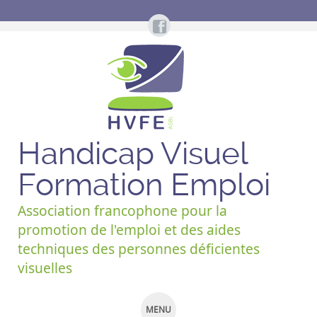
Handicap Visuel
Formation Emploi
Association francophone pour la
promotion de l'emploi et des aides
techniques des personnes déficientes
visuelles
MENU