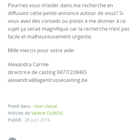
Pourriez vous m’aider dans ma recherche en
diffusant cette petite annonce autour de vous? Si
vous avez des conseils ou pistes à me donner à ce
sujet ça serait magnifique car la recherche n’est pas
facile et malheureusement urgente.
Mille mercis pour votre aide
Alexandra Carrée
directrice de casting 0477/228465
alexandra@lagentrussecasting.be
Posté dans :
Non classé
Articles de
Valérie DUBOIS
Publié :
28 juin 2016