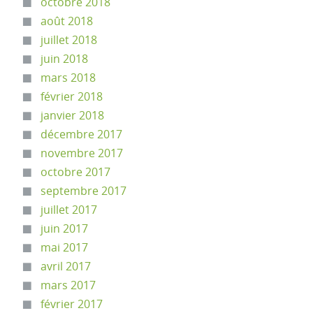
octobre 2018
août 2018
juillet 2018
juin 2018
mars 2018
février 2018
janvier 2018
décembre 2017
novembre 2017
octobre 2017
septembre 2017
juillet 2017
juin 2017
mai 2017
avril 2017
mars 2017
février 2017