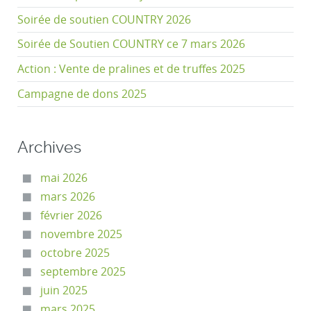
Soirée de soutien COUNTRY 2026
Soirée de Soutien COUNTRY ce 7 mars 2026
Action : Vente de pralines et de truffes 2025
Campagne de dons 2025
Archives
mai 2026
mars 2026
février 2026
novembre 2025
octobre 2025
septembre 2025
juin 2025
mars 2025