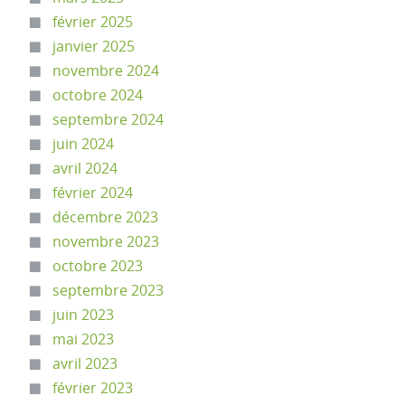
février 2025
janvier 2025
novembre 2024
octobre 2024
septembre 2024
juin 2024
avril 2024
février 2024
décembre 2023
novembre 2023
octobre 2023
septembre 2023
juin 2023
mai 2023
avril 2023
février 2023