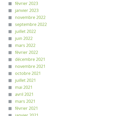
février 2023
janvier 2023
novembre 2022
septembre 2022
juillet 2022
juin 2022
mars 2022
février 2022
décembre 2021
novembre 2021
octobre 2021
juillet 2021
mai 2021
avril 2021
mars 2021
février 2021
janvier 2021