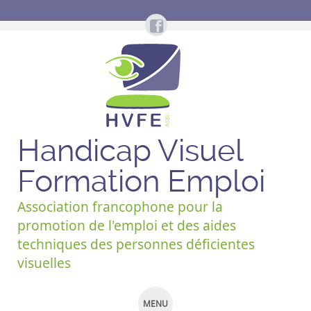
Handicap Visuel
Formation Emploi
Association francophone pour la
promotion de l'emploi et des aides
techniques des personnes déficientes
visuelles
MENU