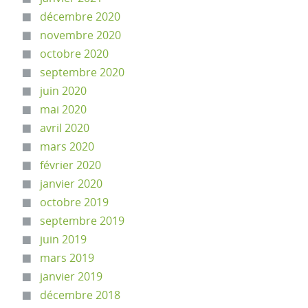
décembre 2020
novembre 2020
octobre 2020
septembre 2020
juin 2020
mai 2020
avril 2020
mars 2020
février 2020
janvier 2020
octobre 2019
septembre 2019
juin 2019
mars 2019
janvier 2019
décembre 2018