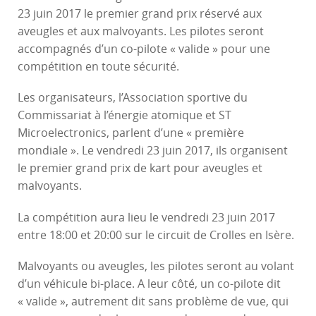
23 juin 2017 le premier grand prix réservé aux
aveugles et aux malvoyants. Les pilotes seront
accompagnés d’un co-pilote « valide » pour une
compétition en toute sécurité.
Les organisateurs, l’Association sportive du
Commissariat à l’énergie atomique et ST
Microelectronics, parlent d’une « première
mondiale ». Le vendredi 23 juin 2017, ils organisent
le premier grand prix de kart pour aveugles et
malvoyants.
La compétition aura lieu le vendredi 23 juin 2017
entre 18:00 et 20:00 sur le circuit de Crolles en Isère.
Malvoyants ou aveugles, les pilotes seront au volant
d’un véhicule bi-place. A leur côté, un co-pilote dit
« valide », autrement dit sans problème de vue, qui