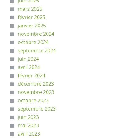
juin 2025
mars 2025
février 2025
janvier 2025
novembre 2024
octobre 2024
septembre 2024
juin 2024
avril 2024
février 2024
décembre 2023
novembre 2023
octobre 2023
septembre 2023
juin 2023
mai 2023
avril 2023