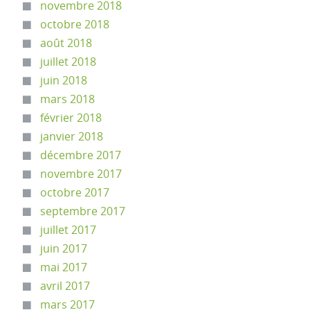
novembre 2018
octobre 2018
août 2018
juillet 2018
juin 2018
mars 2018
février 2018
janvier 2018
décembre 2017
novembre 2017
octobre 2017
septembre 2017
juillet 2017
juin 2017
mai 2017
avril 2017
mars 2017