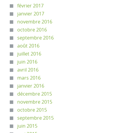
février 2017
janvier 2017
novembre 2016
octobre 2016
septembre 2016
août 2016
juillet 2016
juin 2016
avril 2016
mars 2016
janvier 2016
décembre 2015
novembre 2015
octobre 2015
septembre 2015
juin 2015