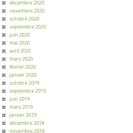
décembre 2020
novembre 2020
octobre 2020
septembre 2020
juin 2020
mai 2020
avril 2020
mars 2020
février 2020
janvier 2020
octobre 2019
septembre 2019
juin 2019
mars 2019
janvier 2019
décembre 2018
novembre 2018