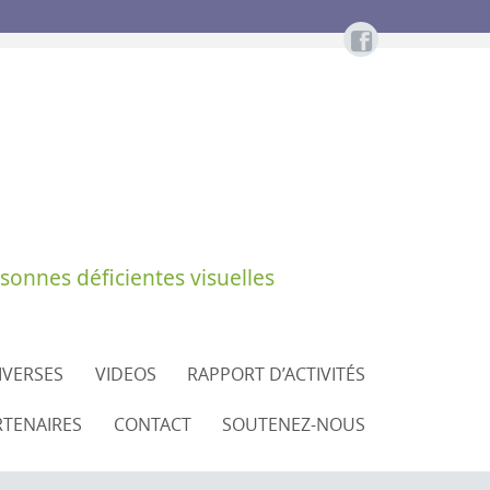
sonnes déficientes visuelles
DIVERSES
VIDEOS
RAPPORT D’ACTIVITÉS
RTENAIRES
CONTACT
SOUTENEZ-NOUS