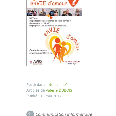
Posté dans :
Non classé
Articles de
Valérie DUBOIS
Publié :
18 mai 2017
Navigation
Communication informatique