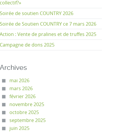
collectif?»
Soirée de soutien COUNTRY 2026
Soirée de Soutien COUNTRY ce 7 mars 2026
Action : Vente de pralines et de truffes 2025
Campagne de dons 2025
Archives
mai 2026
mars 2026
février 2026
novembre 2025
octobre 2025
septembre 2025
juin 2025