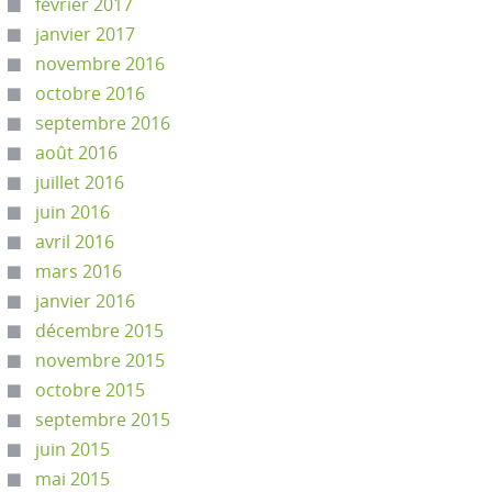
février 2017
janvier 2017
novembre 2016
octobre 2016
septembre 2016
août 2016
juillet 2016
juin 2016
avril 2016
mars 2016
janvier 2016
décembre 2015
novembre 2015
octobre 2015
septembre 2015
juin 2015
mai 2015