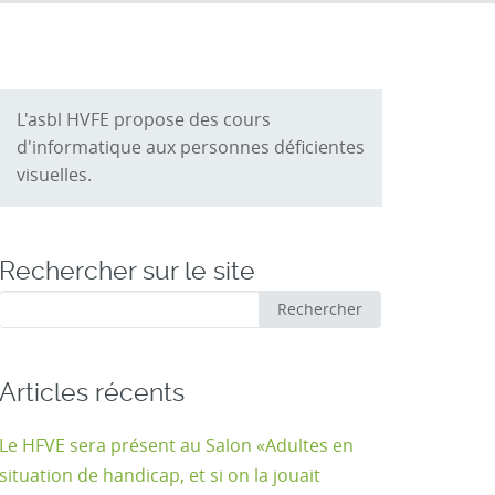
L'asbl HVFE propose des cours
d'informatique aux personnes déficientes
visuelles.
Rechercher sur le site
Rechercher
Rechercher
:
Articles récents
Le HFVE sera présent au Salon «Adultes en
situation de handicap, et si on la jouait