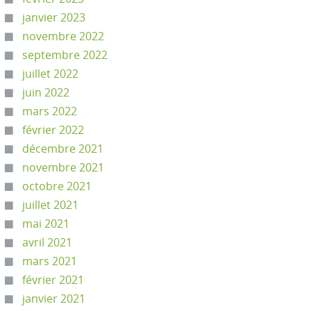
janvier 2023
novembre 2022
septembre 2022
juillet 2022
juin 2022
mars 2022
février 2022
décembre 2021
novembre 2021
octobre 2021
juillet 2021
mai 2021
avril 2021
mars 2021
février 2021
janvier 2021