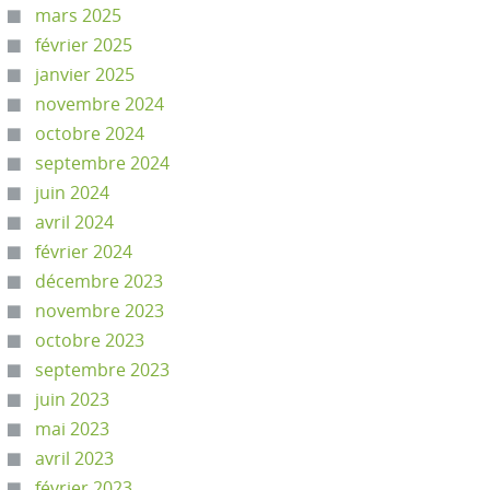
mars 2025
février 2025
janvier 2025
novembre 2024
octobre 2024
septembre 2024
juin 2024
avril 2024
février 2024
décembre 2023
novembre 2023
octobre 2023
septembre 2023
juin 2023
mai 2023
avril 2023
février 2023