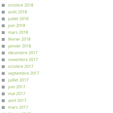
octobre 2018
août 2018
juillet 2018
juin 2018
mars 2018
février 2018
janvier 2018
décembre 2017
novembre 2017
octobre 2017
septembre 2017
juillet 2017
juin 2017
mai 2017
avril 2017
mars 2017