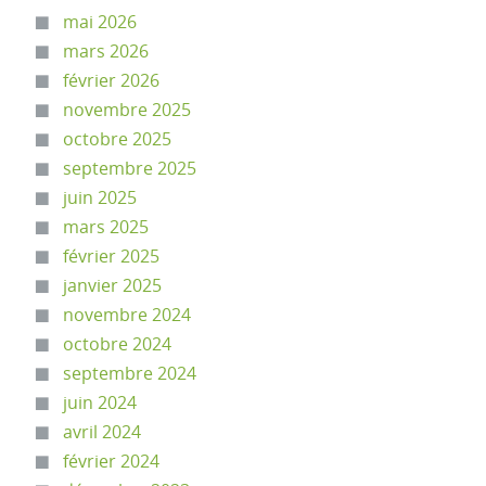
mai 2026
mars 2026
février 2026
novembre 2025
octobre 2025
septembre 2025
juin 2025
mars 2025
février 2025
janvier 2025
novembre 2024
octobre 2024
septembre 2024
juin 2024
avril 2024
février 2024