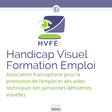
Handicap Visuel
Formation Emploi
Association francophone pour la
promotion de l'emploi et des aides
techniques des personnes déficientes
visuelles
MENU