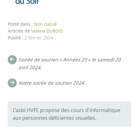
Posté dans :
Non classé
Articles de
Valérie DUBOIS
Publié :
2 février 2024
Navigation
Soirée de soutien « Années 20 » le samedi 20
dans
avril 2024.
les
Notre soirée de soutien 2024
commentaires
L'asbl HVFE propose des cours d'informatique
aux personnes déficientes visuelles.