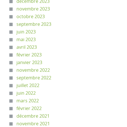
décembre 2023
novembre 2023
octobre 2023
septembre 2023
juin 2023
mai 2023
avril 2023
février 2023
janvier 2023
novembre 2022
septembre 2022
juillet 2022
juin 2022
mars 2022
février 2022
décembre 2021
novembre 2021