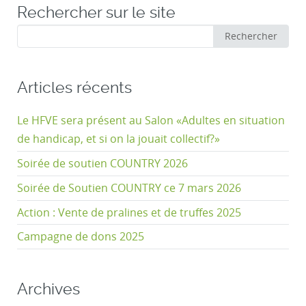
Rechercher sur le site
Rechercher
Rechercher
:
Articles récents
Le HFVE sera présent au Salon «Adultes en situation
de handicap, et si on la jouait collectif?»
Soirée de soutien COUNTRY 2026
Soirée de Soutien COUNTRY ce 7 mars 2026
Action : Vente de pralines et de truffes 2025
Campagne de dons 2025
Archives