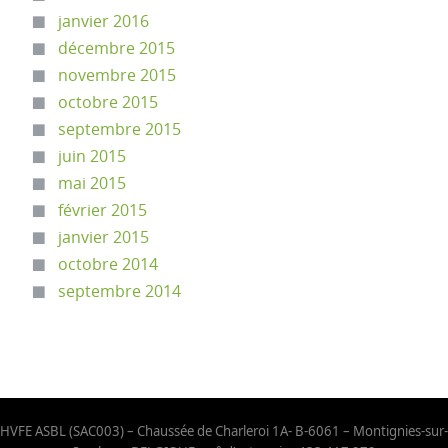
janvier 2016
décembre 2015
novembre 2015
octobre 2015
septembre 2015
juin 2015
mai 2015
février 2015
janvier 2015
octobre 2014
septembre 2014
HVFE ASBL (SAC003) – Chaussée de Charleroi 1A- B-6061 – Montignies-sur-