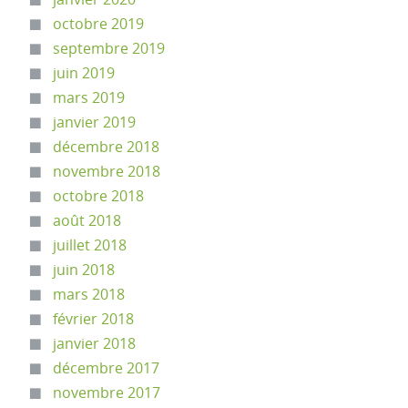
octobre 2019
septembre 2019
juin 2019
mars 2019
janvier 2019
décembre 2018
novembre 2018
octobre 2018
août 2018
juillet 2018
juin 2018
mars 2018
février 2018
janvier 2018
décembre 2017
novembre 2017