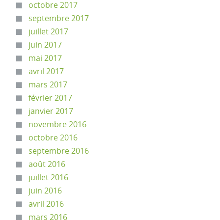
octobre 2017
septembre 2017
juillet 2017
juin 2017
mai 2017
avril 2017
mars 2017
février 2017
janvier 2017
novembre 2016
octobre 2016
septembre 2016
août 2016
juillet 2016
juin 2016
avril 2016
mars 2016