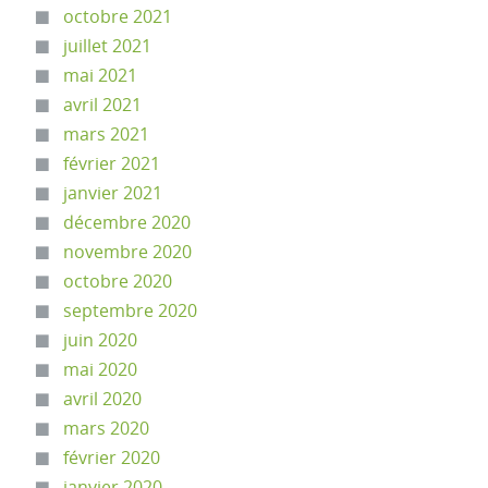
octobre 2021
juillet 2021
mai 2021
avril 2021
mars 2021
février 2021
janvier 2021
décembre 2020
novembre 2020
octobre 2020
septembre 2020
juin 2020
mai 2020
avril 2020
mars 2020
février 2020
janvier 2020