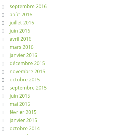
septembre 2016
août 2016
juillet 2016
juin 2016
avril 2016
mars 2016
janvier 2016
décembre 2015
novembre 2015
octobre 2015
septembre 2015
juin 2015
mai 2015
février 2015
janvier 2015
octobre 2014