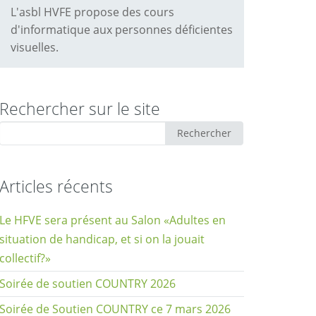
L'asbl HVFE propose des cours
d'informatique aux personnes déficientes
visuelles.
Rechercher sur le site
Rechercher
Rechercher
:
Articles récents
Le HFVE sera présent au Salon «Adultes en
situation de handicap, et si on la jouait
collectif?»
Soirée de soutien COUNTRY 2026
Soirée de Soutien COUNTRY ce 7 mars 2026