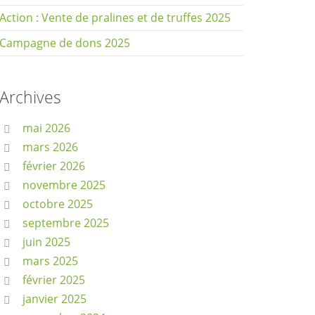
Action : Vente de pralines et de truffes 2025
Campagne de dons 2025
Archives
mai 2026
mars 2026
février 2026
novembre 2025
octobre 2025
septembre 2025
juin 2025
mars 2025
février 2025
janvier 2025