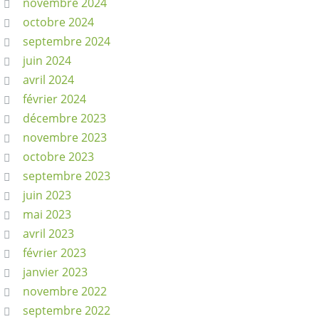
novembre 2024
octobre 2024
septembre 2024
juin 2024
avril 2024
février 2024
décembre 2023
novembre 2023
octobre 2023
septembre 2023
juin 2023
mai 2023
avril 2023
février 2023
janvier 2023
novembre 2022
septembre 2022