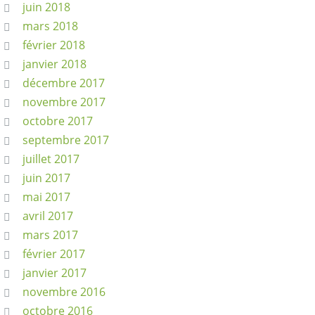
juin 2018
mars 2018
février 2018
janvier 2018
décembre 2017
novembre 2017
octobre 2017
septembre 2017
juillet 2017
juin 2017
mai 2017
avril 2017
mars 2017
février 2017
janvier 2017
novembre 2016
octobre 2016