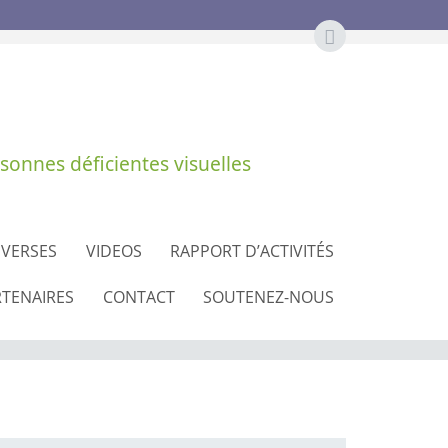
sonnes déficientes visuelles
IVERSES
VIDEOS
RAPPORT D’ACTIVITÉS
RTENAIRES
CONTACT
SOUTENEZ-NOUS