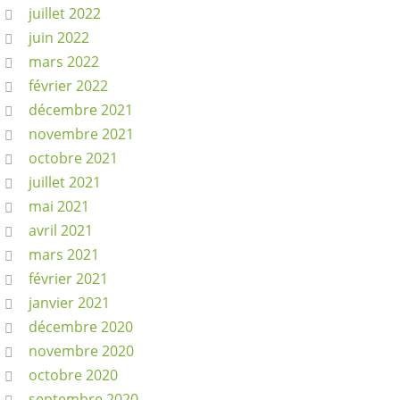
juillet 2022
juin 2022
mars 2022
février 2022
décembre 2021
novembre 2021
octobre 2021
juillet 2021
mai 2021
avril 2021
mars 2021
février 2021
janvier 2021
décembre 2020
novembre 2020
octobre 2020
septembre 2020