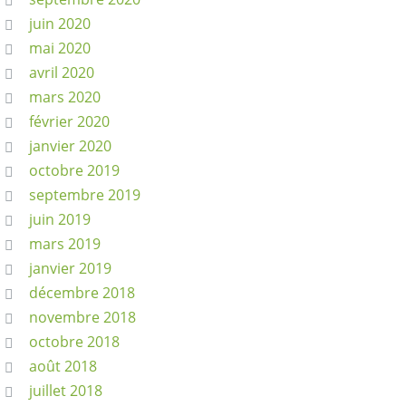
juin 2020
mai 2020
avril 2020
mars 2020
février 2020
janvier 2020
octobre 2019
septembre 2019
juin 2019
mars 2019
janvier 2019
décembre 2018
novembre 2018
octobre 2018
août 2018
juillet 2018