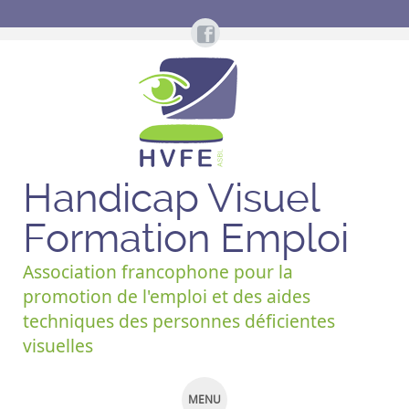
Handicap Visuel
Formation Emploi
Association francophone pour la
promotion de l'emploi et des aides
techniques des personnes déficientes
visuelles
MENU