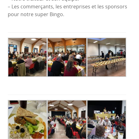
– Les commerçants, les entreprises et les sponsors
pour notre super Bingo.