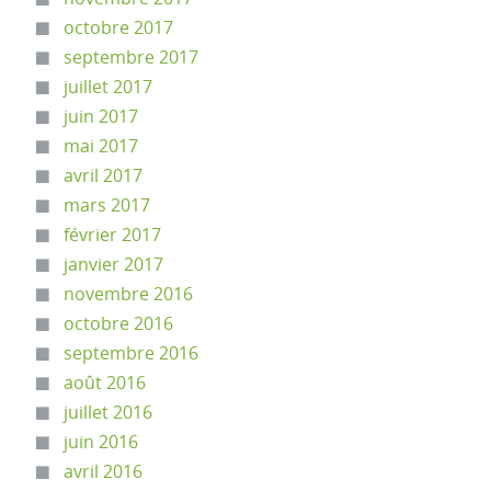
octobre 2017
septembre 2017
juillet 2017
juin 2017
mai 2017
avril 2017
mars 2017
février 2017
janvier 2017
novembre 2016
octobre 2016
septembre 2016
août 2016
juillet 2016
juin 2016
avril 2016