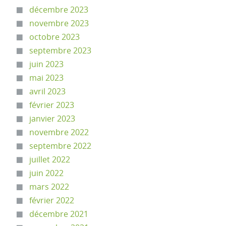
décembre 2023
novembre 2023
octobre 2023
septembre 2023
juin 2023
mai 2023
avril 2023
février 2023
janvier 2023
novembre 2022
septembre 2022
juillet 2022
juin 2022
mars 2022
février 2022
décembre 2021