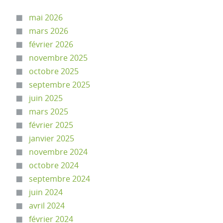
mai 2026
mars 2026
février 2026
novembre 2025
octobre 2025
septembre 2025
juin 2025
mars 2025
février 2025
janvier 2025
novembre 2024
octobre 2024
septembre 2024
juin 2024
avril 2024
février 2024