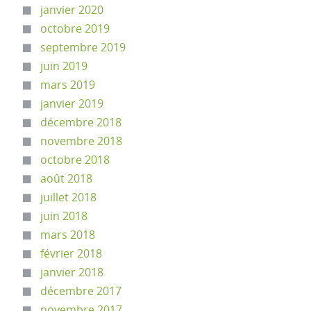
janvier 2020
octobre 2019
septembre 2019
juin 2019
mars 2019
janvier 2019
décembre 2018
novembre 2018
octobre 2018
août 2018
juillet 2018
juin 2018
mars 2018
février 2018
janvier 2018
décembre 2017
novembre 2017