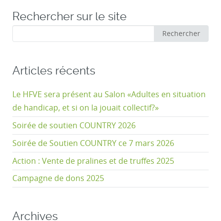
Rechercher sur le site
Rechercher
Rechercher
:
Articles récents
Le HFVE sera présent au Salon «Adultes en situation
de handicap, et si on la jouait collectif?»
Soirée de soutien COUNTRY 2026
Soirée de Soutien COUNTRY ce 7 mars 2026
Action : Vente de pralines et de truffes 2025
Campagne de dons 2025
Archives