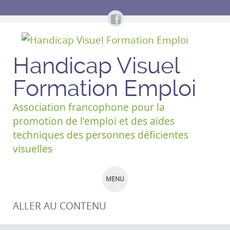
Handicap Visuel
Formation Emploi
Association francophone pour la
promotion de l'emploi et des aides
techniques des personnes déficientes
visuelles
MENU
ALLER AU CONTENU