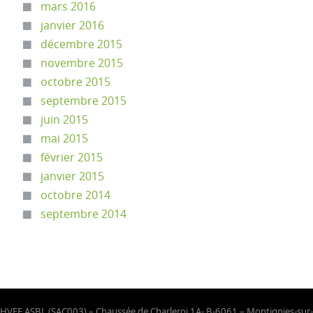
mars 2016
janvier 2016
décembre 2015
novembre 2015
octobre 2015
septembre 2015
juin 2015
mai 2015
février 2015
janvier 2015
octobre 2014
septembre 2014
HVFE ASBL (SAC003) – Chaussée de Charleroi 1A- B-6061 – Montignies-sur-