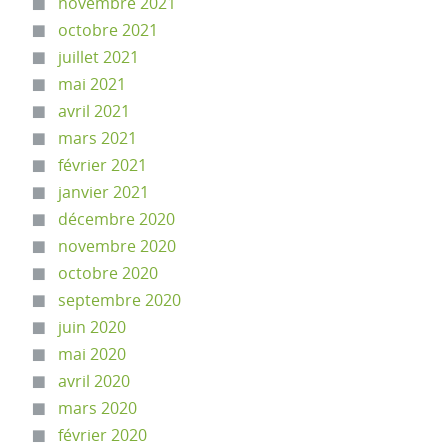
novembre 2021
octobre 2021
juillet 2021
mai 2021
avril 2021
mars 2021
février 2021
janvier 2021
décembre 2020
novembre 2020
octobre 2020
septembre 2020
juin 2020
mai 2020
avril 2020
mars 2020
février 2020