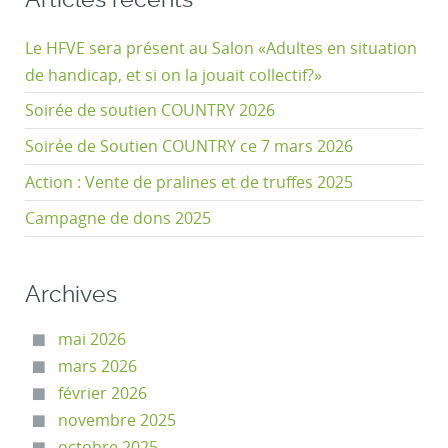
Le HFVE sera présent au Salon «Adultes en situation
de handicap, et si on la jouait collectif?»
Soirée de soutien COUNTRY 2026
Soirée de Soutien COUNTRY ce 7 mars 2026
Action : Vente de pralines et de truffes 2025
Campagne de dons 2025
Archives
mai 2026
mars 2026
février 2026
novembre 2025
octobre 2025