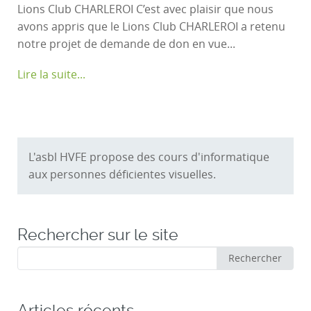
Lions Club CHARLEROI C’est avec plaisir que nous
avons appris que le Lions Club CHARLEROI a retenu
notre projet de demande de don en vue...
Lire la suite...
L'asbl HVFE propose des cours d'informatique
aux personnes déficientes visuelles.
Rechercher sur le site
Rechercher
Rechercher
:
Articles récents