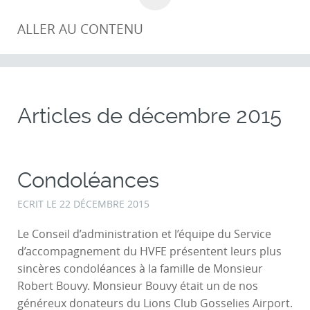
ALLER AU CONTENU
Articles de
décembre 2015
Condoléances
ECRIT LE
22 DÉCEMBRE 2015
Le Conseil d’administration et l’équipe du Service
d’accompagnement du HVFE présentent leurs plus
sincères condoléances à la famille de Monsieur
Robert Bouvy. Monsieur Bouvy était un de nos
généreux donateurs du Lions Club Gosselies Airport.