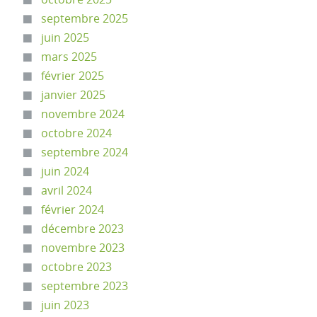
septembre 2025
juin 2025
mars 2025
février 2025
janvier 2025
novembre 2024
octobre 2024
septembre 2024
juin 2024
avril 2024
février 2024
décembre 2023
novembre 2023
octobre 2023
septembre 2023
juin 2023