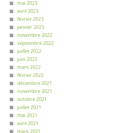
mai 2023
avril 2023
février 2023
janvier 2023
novembre 2022
septembre 2022
juillet 2022
juin 2022
mars 2022
février 2022
décembre 2021
novembre 2021
octobre 2021
juillet 2021
mai 2021
avril 2021
mars 2021