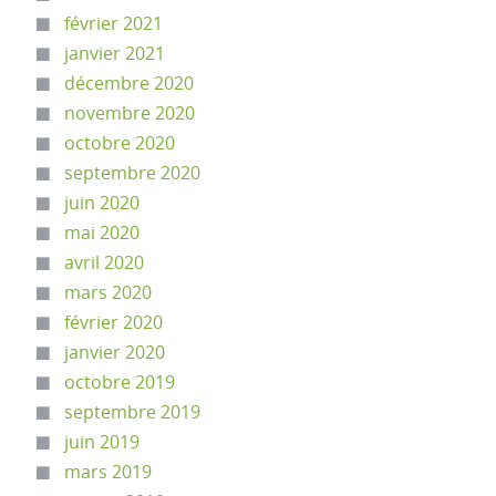
février 2021
janvier 2021
décembre 2020
novembre 2020
octobre 2020
septembre 2020
juin 2020
mai 2020
avril 2020
mars 2020
février 2020
janvier 2020
octobre 2019
septembre 2019
juin 2019
mars 2019