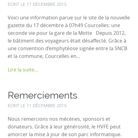
ECRIT LE
17 DÉCEMBRE 2015
Voici une information parue sur le site de la nouvelle
gazette du 17 décembre à 07h49 Courcelles: une
seconde vie pour la gare de la Motte Depuis 2012,
le bâtiment des voyageurs était désaffecté. Grâce à
une convention d’emphytéose signée entre la SNCB
et la commune, Courcelles en...
Lire la suite...
Remerciements
ECRIT LE
11 DÉCEMBRE 2015
Nous remercions nos mécènes, sponsors et
donateurs. Grâce à leur générosité, le HVFE peut
amorcer la mise à jour de son parc informatique.