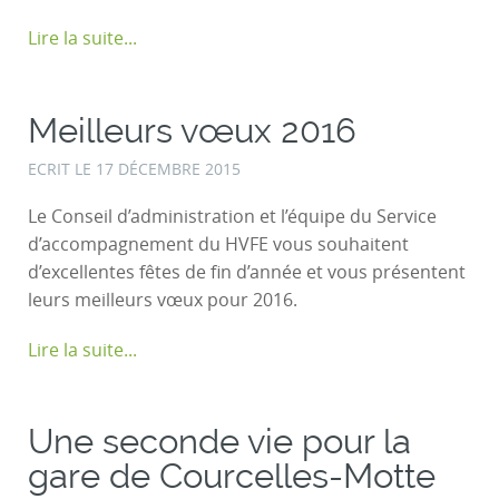
Lire la suite...
Meilleurs vœux 2016
ECRIT LE
17 DÉCEMBRE 2015
Le Conseil d’administration et l’équipe du Service
d’accompagnement du HVFE vous souhaitent
d’excellentes fêtes de fin d’année et vous présentent
leurs meilleurs vœux pour 2016.
Lire la suite...
Une seconde vie pour la
gare de Courcelles-Motte