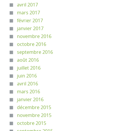
avril 2017
mars 2017
février 2017
janvier 2017
novembre 2016
octobre 2016
septembre 2016
août 2016
juillet 2016
juin 2016
avril 2016
mars 2016
janvier 2016
décembre 2015
novembre 2015
octobre 2015