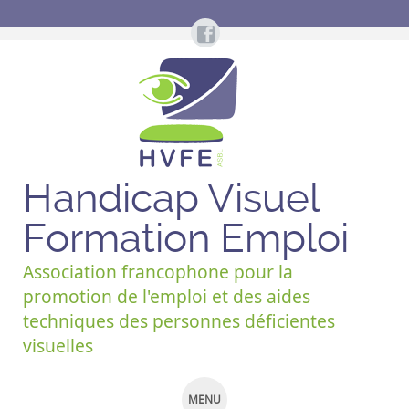
Handicap Visuel
Formation Emploi
Association francophone pour la
promotion de l'emploi et des aides
techniques des personnes déficientes
visuelles
MENU