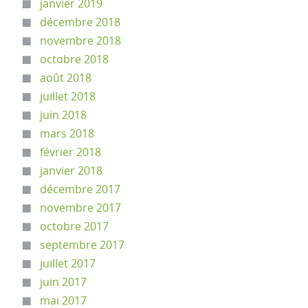
janvier 2019
décembre 2018
novembre 2018
octobre 2018
août 2018
juillet 2018
juin 2018
mars 2018
février 2018
janvier 2018
décembre 2017
novembre 2017
octobre 2017
septembre 2017
juillet 2017
juin 2017
mai 2017