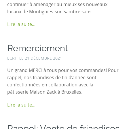
continuer à aménager au mieux ses nouveaux
locaux de Montignies-sur-Sambre sans...
Lire la suite...
Remerciement
ECRIT LE
21 DÉCEMBRE 2021
Un grand MERCI à tous pour vos commandes! Pour
rappel, nos friandises de fin d’année sont
confectionnées en collaboration avec la
pâtisserie Maison Zack à Bruxelles.
Lire la suite...
Rappel: Vente de friandises