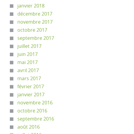
janvier 2018
décembre 2017
novembre 2017
octobre 2017
septembre 2017
juillet 2017
juin 2017
mai 2017
avril 2017
mars 2017
février 2017
janvier 2017
novembre 2016
octobre 2016
septembre 2016
août 2016