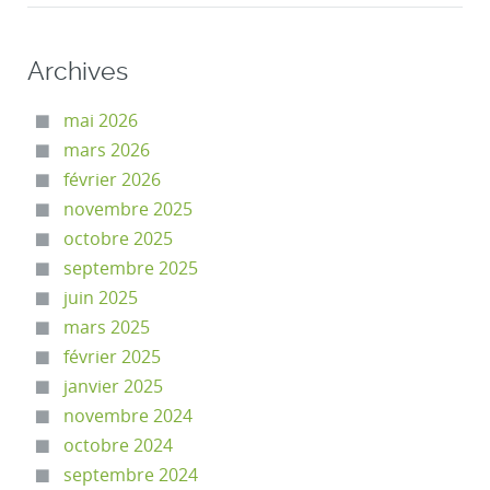
Archives
mai 2026
mars 2026
février 2026
novembre 2025
octobre 2025
septembre 2025
juin 2025
mars 2025
février 2025
janvier 2025
novembre 2024
octobre 2024
septembre 2024