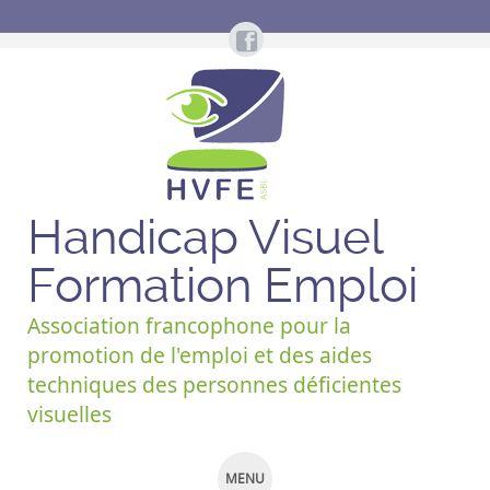
Handicap Visuel
Formation Emploi
Association francophone pour la
promotion de l'emploi et des aides
techniques des personnes déficientes
visuelles
MENU