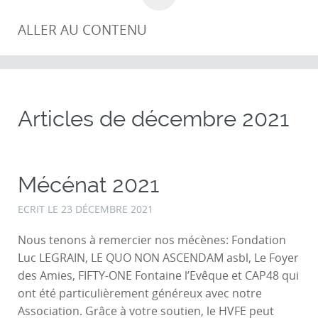
ALLER AU CONTENU
Articles de
décembre 2021
Mécénat 2021
ECRIT LE
23 DÉCEMBRE 2021
Nous tenons à remercier nos mécènes: Fondation
Luc LEGRAIN, LE QUO NON ASCENDAM asbl, Le Foyer
des Amies, FIFTY-ONE Fontaine l’Evêque et CAP48 qui
ont été particulièrement généreux avec notre
Association. Grâce à votre soutien, le HVFE peut