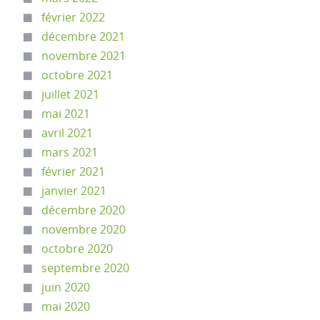
février 2022
décembre 2021
novembre 2021
octobre 2021
juillet 2021
mai 2021
avril 2021
mars 2021
février 2021
janvier 2021
décembre 2020
novembre 2020
octobre 2020
septembre 2020
juin 2020
mai 2020