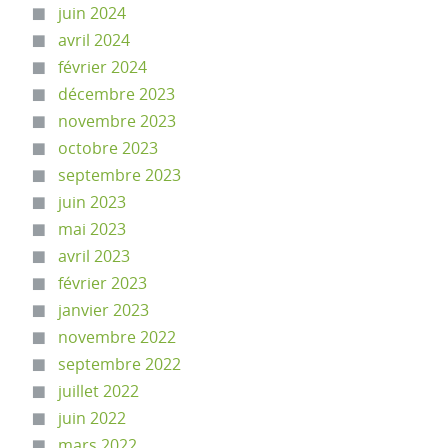
juin 2024
avril 2024
février 2024
décembre 2023
novembre 2023
octobre 2023
septembre 2023
juin 2023
mai 2023
avril 2023
février 2023
janvier 2023
novembre 2022
septembre 2022
juillet 2022
juin 2022
mars 2022