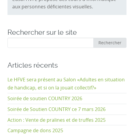
aux personnes déficientes visuelles.
Rechercher sur le site
Rechercher
Rechercher
:
Articles récents
Le HFVE sera présent au Salon «Adultes en situation
de handicap, et si on la jouait collectif?»
Soirée de soutien COUNTRY 2026
Soirée de Soutien COUNTRY ce 7 mars 2026
Action : Vente de pralines et de truffes 2025
Campagne de dons 2025