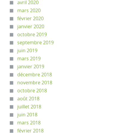
avril 2020
mars 2020
février 2020
janvier 2020
octobre 2019
septembre 2019
juin 2019
mars 2019
janvier 2019
décembre 2018
novembre 2018
octobre 2018
août 2018
juillet 2018
juin 2018
mars 2018
février 2018