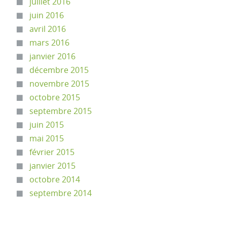
juillet 2016
juin 2016
avril 2016
mars 2016
janvier 2016
décembre 2015
novembre 2015
octobre 2015
septembre 2015
juin 2015
mai 2015
février 2015
janvier 2015
octobre 2014
septembre 2014