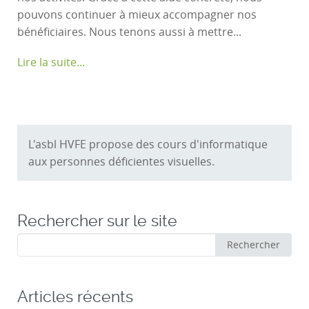
pouvons continuer à mieux accompagner nos
bénéficiaires. Nous tenons aussi à mettre...
Lire la suite...
L'asbl HVFE propose des cours d'informatique
aux personnes déficientes visuelles.
Rechercher sur le site
Rechercher
Rechercher
:
Articles récents