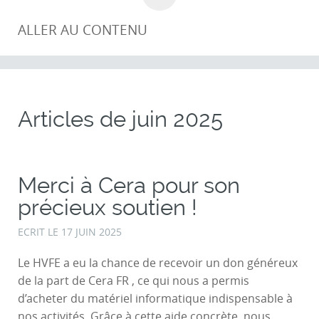
ALLER AU CONTENU
Articles de
juin 2025
Merci à Cera pour son
précieux soutien !
ECRIT LE
17 JUIN 2025
Le HVFE a eu la chance de recevoir un don généreux
de la part de Cera FR , ce qui nous a permis
d’acheter du matériel informatique indispensable à
nos activités. Grâce à cette aide concrète, nous