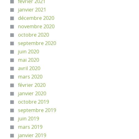
février 2021
janvier 2021
décembre 2020
novembre 2020
octobre 2020
septembre 2020
juin 2020
mai 2020
avril 2020
mars 2020
février 2020
janvier 2020
octobre 2019
septembre 2019
juin 2019
mars 2019
janvier 2019