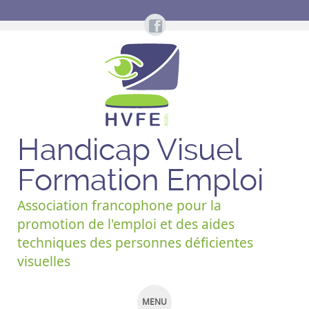
Handicap Visuel
Formation Emploi
Association francophone pour la
promotion de l'emploi et des aides
techniques des personnes déficientes
visuelles
MENU