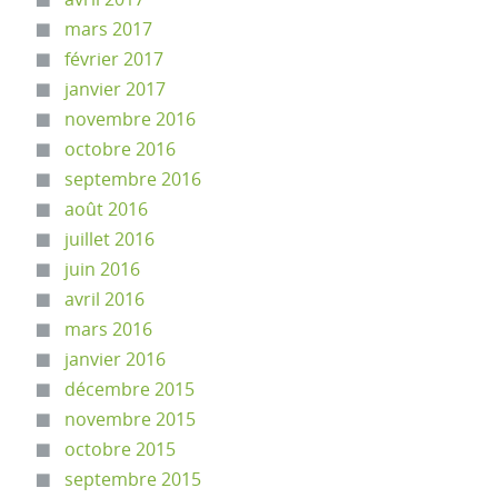
mars 2017
février 2017
janvier 2017
novembre 2016
octobre 2016
septembre 2016
août 2016
juillet 2016
juin 2016
avril 2016
mars 2016
janvier 2016
décembre 2015
novembre 2015
octobre 2015
septembre 2015