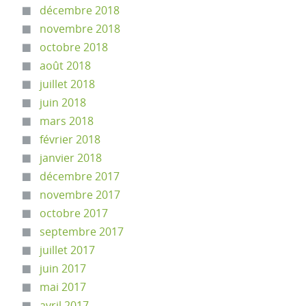
décembre 2018
novembre 2018
octobre 2018
août 2018
juillet 2018
juin 2018
mars 2018
février 2018
janvier 2018
décembre 2017
novembre 2017
octobre 2017
septembre 2017
juillet 2017
juin 2017
mai 2017
avril 2017