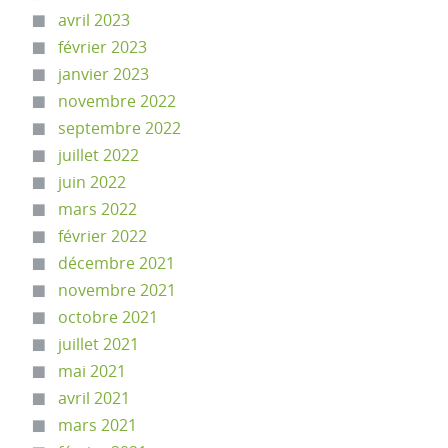
avril 2023
février 2023
janvier 2023
novembre 2022
septembre 2022
juillet 2022
juin 2022
mars 2022
février 2022
décembre 2021
novembre 2021
octobre 2021
juillet 2021
mai 2021
avril 2021
mars 2021