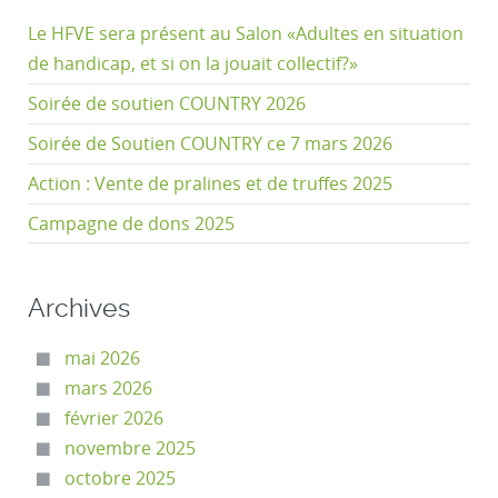
Le HFVE sera présent au Salon «Adultes en situation
de handicap, et si on la jouait collectif?»
Soirée de soutien COUNTRY 2026
Soirée de Soutien COUNTRY ce 7 mars 2026
Action : Vente de pralines et de truffes 2025
Campagne de dons 2025
Archives
mai 2026
mars 2026
février 2026
novembre 2025
octobre 2025