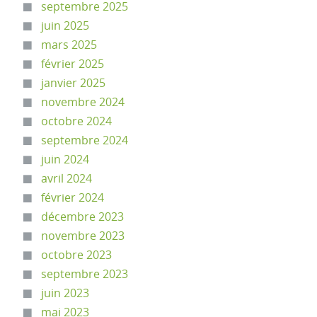
septembre 2025
juin 2025
mars 2025
février 2025
janvier 2025
novembre 2024
octobre 2024
septembre 2024
juin 2024
avril 2024
février 2024
décembre 2023
novembre 2023
octobre 2023
septembre 2023
juin 2023
mai 2023