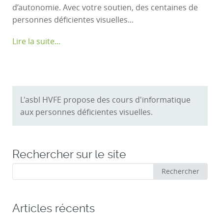
d’autonomie. Avec votre soutien, des centaines de
personnes déficientes visuelles...
Lire la suite...
L'asbl HVFE propose des cours d'informatique
aux personnes déficientes visuelles.
Rechercher sur le site
Rechercher
Rechercher
:
Articles récents