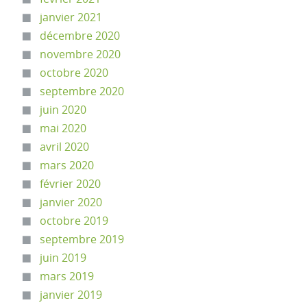
janvier 2021
décembre 2020
novembre 2020
octobre 2020
septembre 2020
juin 2020
mai 2020
avril 2020
mars 2020
février 2020
janvier 2020
octobre 2019
septembre 2019
juin 2019
mars 2019
janvier 2019