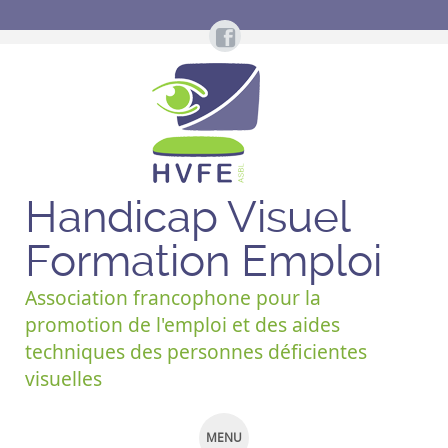
Handicap Visuel
Formation Emploi
Association francophone pour la
promotion de l'emploi et des aides
techniques des personnes déficientes
visuelles
MENU