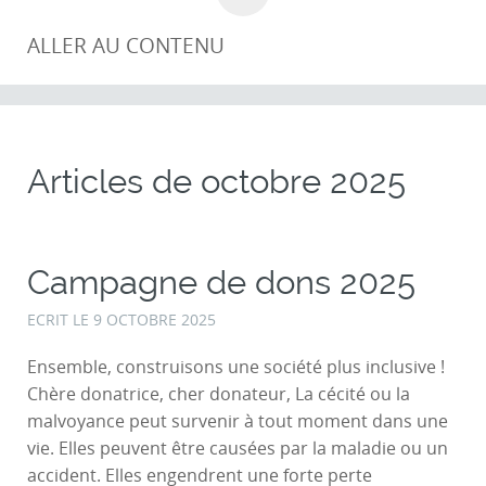
ALLER AU CONTENU
Articles de
octobre 2025
Campagne de dons 2025
ECRIT LE
9 OCTOBRE 2025
Ensemble, construisons une société plus inclusive !
Chère donatrice, cher donateur, La cécité ou la
malvoyance peut survenir à tout moment dans une
vie. Elles peuvent être causées par la maladie ou un
accident. Elles engendrent une forte perte