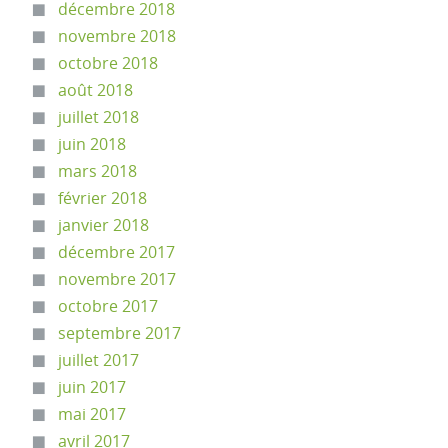
décembre 2018
novembre 2018
octobre 2018
août 2018
juillet 2018
juin 2018
mars 2018
février 2018
janvier 2018
décembre 2017
novembre 2017
octobre 2017
septembre 2017
juillet 2017
juin 2017
mai 2017
avril 2017