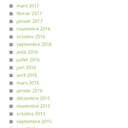
mars 2017
février 2017
janvier 2017
novembre 2016
octobre 2016
septembre 2016
août 2016
juillet 2016
juin 2016
avril 2016
mars 2016
janvier 2016
décembre 2015
novembre 2015
octobre 2015
septembre 2015