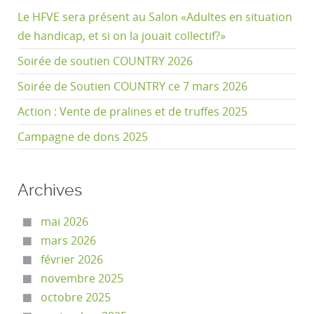
Le HFVE sera présent au Salon «Adultes en situation
de handicap, et si on la jouait collectif?»
Soirée de soutien COUNTRY 2026
Soirée de Soutien COUNTRY ce 7 mars 2026
Action : Vente de pralines et de truffes 2025
Campagne de dons 2025
Archives
mai 2026
mars 2026
février 2026
novembre 2025
octobre 2025