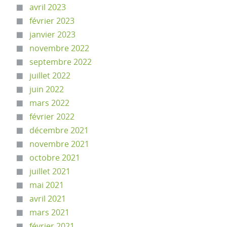
avril 2023
février 2023
janvier 2023
novembre 2022
septembre 2022
juillet 2022
juin 2022
mars 2022
février 2022
décembre 2021
novembre 2021
octobre 2021
juillet 2021
mai 2021
avril 2021
mars 2021
février 2021