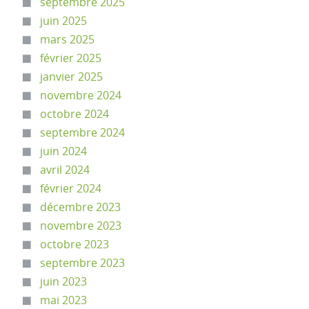
septembre 2025
juin 2025
mars 2025
février 2025
janvier 2025
novembre 2024
octobre 2024
septembre 2024
juin 2024
avril 2024
février 2024
décembre 2023
novembre 2023
octobre 2023
septembre 2023
juin 2023
mai 2023