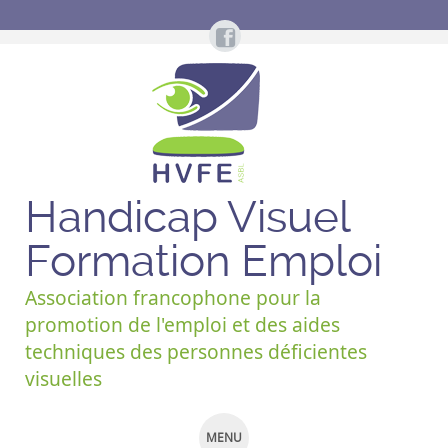
Handicap Visuel
Formation Emploi
Association francophone pour la
promotion de l'emploi et des aides
techniques des personnes déficientes
visuelles
MENU