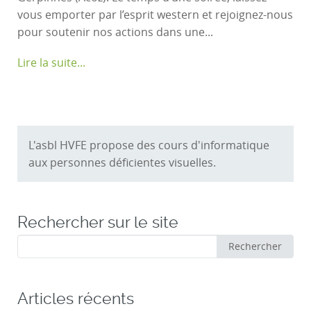
vous emporter par l’esprit western et rejoignez-nous
pour soutenir nos actions dans une...
Lire la suite...
L'asbl HVFE propose des cours d'informatique
aux personnes déficientes visuelles.
Rechercher sur le site
Rechercher
Rechercher
:
Articles récents