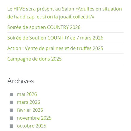
Le HFVE sera présent au Salon «Adultes en situation
de handicap, et si on la jouait collectif?»
Soirée de soutien COUNTRY 2026
Soirée de Soutien COUNTRY ce 7 mars 2026
Action : Vente de pralines et de truffes 2025
Campagne de dons 2025
Archives
mai 2026
mars 2026
février 2026
novembre 2025
octobre 2025