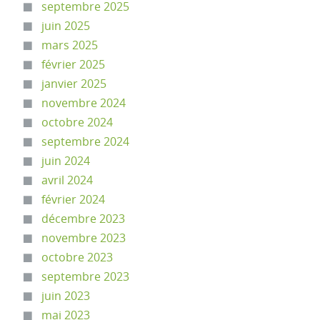
septembre 2025
juin 2025
mars 2025
février 2025
janvier 2025
novembre 2024
octobre 2024
septembre 2024
juin 2024
avril 2024
février 2024
décembre 2023
novembre 2023
octobre 2023
septembre 2023
juin 2023
mai 2023