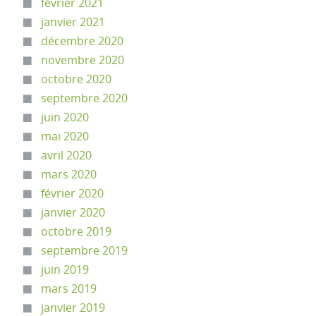
février 2021
janvier 2021
décembre 2020
novembre 2020
octobre 2020
septembre 2020
juin 2020
mai 2020
avril 2020
mars 2020
février 2020
janvier 2020
octobre 2019
septembre 2019
juin 2019
mars 2019
janvier 2019