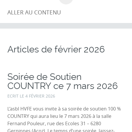
ALLER AU CONTENU
Articles de
février 2026
Soirée de Soutien
COUNTRY ce 7 mars 2026
ECRIT LE
4 FÉVRIER 2026
L’asbl HVFE vous invite à sa soirée de soutien 100 %
COUNTRY qui aura lieu le 7 mars 2026 à la salle
Fernand Pouleur, rue des Ecoles 31 – 6280
Gerpinnes (Acoz). Le temps d’une soirée, laissez-