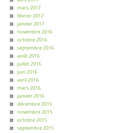
mars 2017
février 2017
janvier 2017
novembre 2016
octobre 2016
septembre 2016
août 2016
juillet 2016
juin 2016
avril 2016
mars 2016
janvier 2016
décembre 2015
novembre 2015
octobre 2015
septembre 2015