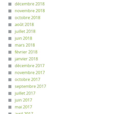
décembre 2018
novembre 2018
octobre 2018
août 2018
juillet 2018
juin 2018
mars 2018
février 2018
janvier 2018
décembre 2017
novembre 2017
octobre 2017
septembre 2017
juillet 2017
juin 2017
mai 2017
avril 2017