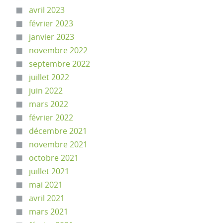
avril 2023
février 2023
janvier 2023
novembre 2022
septembre 2022
juillet 2022
juin 2022
mars 2022
février 2022
décembre 2021
novembre 2021
octobre 2021
juillet 2021
mai 2021
avril 2021
mars 2021