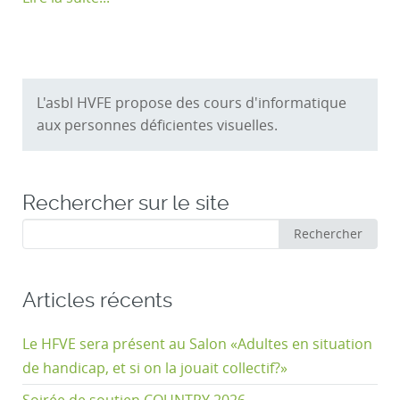
L'asbl HVFE propose des cours d'informatique
aux personnes déficientes visuelles.
Rechercher sur le site
Rechercher
Rechercher
:
Articles récents
Le HFVE sera présent au Salon «Adultes en situation
de handicap, et si on la jouait collectif?»