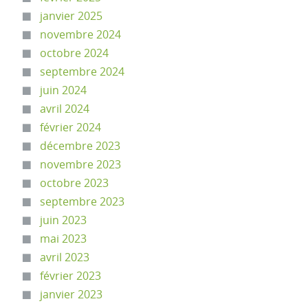
janvier 2025
novembre 2024
octobre 2024
septembre 2024
juin 2024
avril 2024
février 2024
décembre 2023
novembre 2023
octobre 2023
septembre 2023
juin 2023
mai 2023
avril 2023
février 2023
janvier 2023