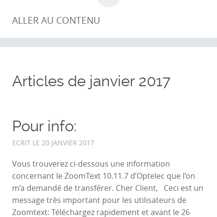
ALLER AU CONTENU
Articles de
janvier 2017
Pour info:
ECRIT LE
20 JANVIER 2017
Vous trouverez ci-dessous une information
concernant le ZoomText 10.11.7 d’Optelec que l’on
m’a demandé de transférer. Cher Client, Ceci est un
message très important pour les utilisateurs de
Zoomtext: Téléchargez rapidement et avant le 26