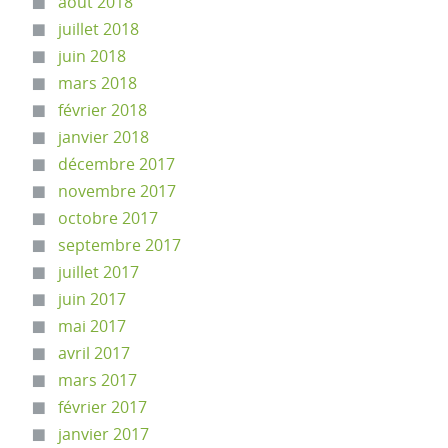
août 2018
juillet 2018
juin 2018
mars 2018
février 2018
janvier 2018
décembre 2017
novembre 2017
octobre 2017
septembre 2017
juillet 2017
juin 2017
mai 2017
avril 2017
mars 2017
février 2017
janvier 2017