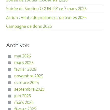
Soirée de soutien COUNTRY 2026
Soirée de Soutien COUNTRY ce 7 mars 2026
Action : Vente de pralines et de truffes 2025
Campagne de dons 2025
Archives
mai 2026
mars 2026
février 2026
novembre 2025
octobre 2025
septembre 2025
juin 2025
mars 2025
février 2025