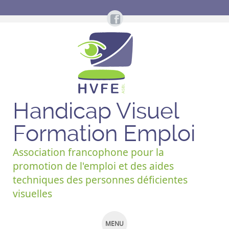
Handicap Visuel
Formation Emploi
Association francophone pour la
promotion de l'emploi et des aides
techniques des personnes déficientes
visuelles
MENU