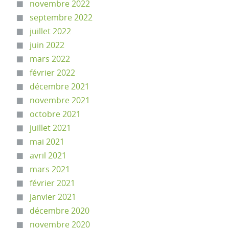
novembre 2022
septembre 2022
juillet 2022
juin 2022
mars 2022
février 2022
décembre 2021
novembre 2021
octobre 2021
juillet 2021
mai 2021
avril 2021
mars 2021
février 2021
janvier 2021
décembre 2020
novembre 2020