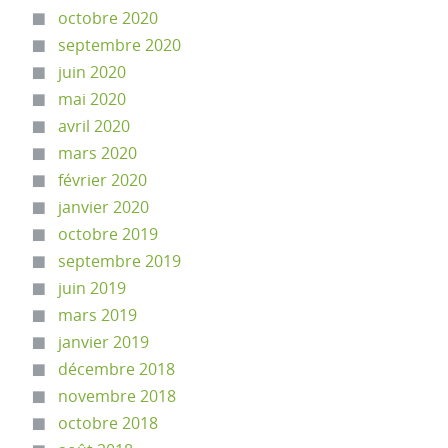
octobre 2020
septembre 2020
juin 2020
mai 2020
avril 2020
mars 2020
février 2020
janvier 2020
octobre 2019
septembre 2019
juin 2019
mars 2019
janvier 2019
décembre 2018
novembre 2018
octobre 2018