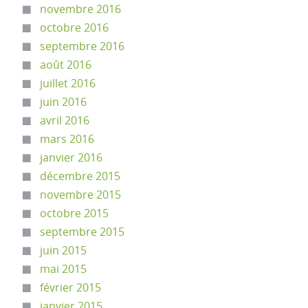
novembre 2016
octobre 2016
septembre 2016
août 2016
juillet 2016
juin 2016
avril 2016
mars 2016
janvier 2016
décembre 2015
novembre 2015
octobre 2015
septembre 2015
juin 2015
mai 2015
février 2015
janvier 2015