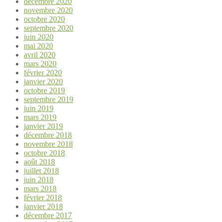
décembre 2020
novembre 2020
octobre 2020
septembre 2020
juin 2020
mai 2020
avril 2020
mars 2020
février 2020
janvier 2020
octobre 2019
septembre 2019
juin 2019
mars 2019
janvier 2019
décembre 2018
novembre 2018
octobre 2018
août 2018
juillet 2018
juin 2018
mars 2018
février 2018
janvier 2018
décembre 2017