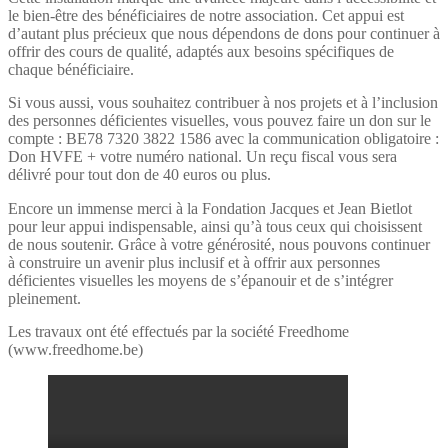
le bien-être des bénéficiaires de notre association. Cet appui est
d’autant plus précieux que nous dépendons de dons pour continuer à
offrir des cours de qualité, adaptés aux besoins spécifiques de
chaque bénéficiaire.
Si vous aussi, vous souhaitez contribuer à nos projets et à l’inclusion
des personnes déficientes visuelles, vous pouvez faire un don sur le
compte : BE78 7320 3822 1586 avec la communication obligatoire :
Don HVFE + votre numéro national. Un reçu fiscal vous sera
délivré pour tout don de 40 euros ou plus.
Encore un immense merci à la Fondation Jacques et Jean Bietlot
pour leur appui indispensable, ainsi qu’à tous ceux qui choisissent
de nous soutenir. Grâce à votre générosité, nous pouvons continuer
à construire un avenir plus inclusif et à offrir aux personnes
déficientes visuelles les moyens de s’épanouir et de s’intégrer
pleinement.
Les travaux ont été effectués par la société Freedhome
(www.freedhome.be)