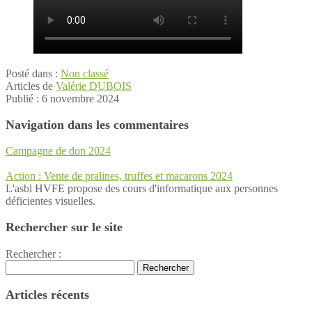
Posté dans :
Non classé
Articles de
Valérie DUBOIS
Publié :
6 novembre 2024
Navigation dans les commentaires
Campagne de don 2024
Action : Vente de pralines, truffes et macarons 2024
L'asbl HVFE propose des cours d'informatique aux personnes
déficientes visuelles.
Rechercher sur le site
Rechercher :
Rechercher
Articles récents