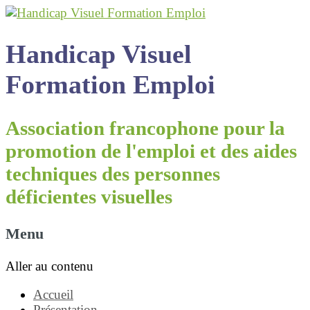
Handicap Visuel
Formation Emploi
Association francophone pour la
promotion de l'emploi et des aides
techniques des personnes
déficientes visuelles
Menu
Aller au contenu
Accueil
Présentation