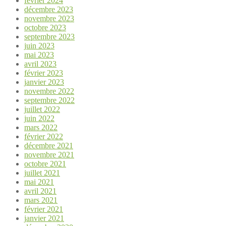
février 2024
décembre 2023
novembre 2023
octobre 2023
septembre 2023
juin 2023
mai 2023
avril 2023
février 2023
janvier 2023
novembre 2022
septembre 2022
juillet 2022
juin 2022
mars 2022
février 2022
décembre 2021
novembre 2021
octobre 2021
juillet 2021
mai 2021
avril 2021
mars 2021
février 2021
janvier 2021