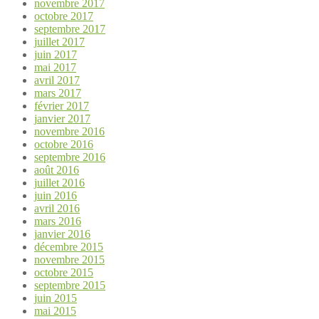
novembre 2017
octobre 2017
septembre 2017
juillet 2017
juin 2017
mai 2017
avril 2017
mars 2017
février 2017
janvier 2017
novembre 2016
octobre 2016
septembre 2016
août 2016
juillet 2016
juin 2016
avril 2016
mars 2016
janvier 2016
décembre 2015
novembre 2015
octobre 2015
septembre 2015
juin 2015
mai 2015