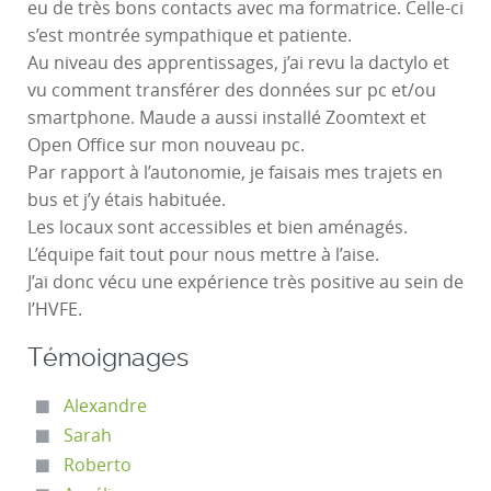
eu de très bons contacts avec ma formatrice. Celle-ci
s’est montrée sympathique et patiente.
Au niveau des apprentissages, j’ai revu la dactylo et
vu comment transférer des données sur pc et/ou
smartphone. Maude a aussi installé Zoomtext et
Open Office sur mon nouveau pc.
Par rapport à l’autonomie, je faisais mes trajets en
bus et j’y étais habituée.
Les locaux sont accessibles et bien aménagés.
L’équipe fait tout pour nous mettre à l’aise.
J’ai donc vécu une expérience très positive au sein de
l’HVFE.
Témoignages
Alexandre
Sarah
Roberto