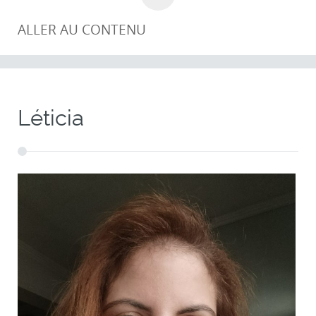
ALLER AU CONTENU
Léticia