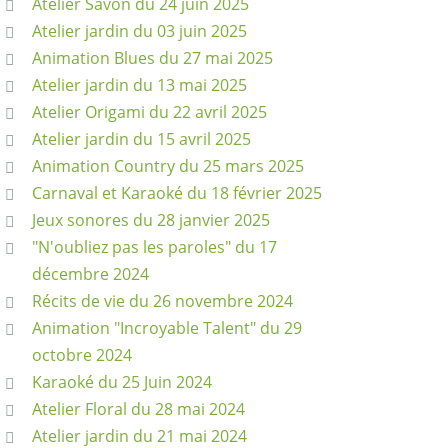
Atelier Savon du 24 juin 2025
Atelier jardin du 03 juin 2025
Animation Blues du 27 mai 2025
Atelier jardin du 13 mai 2025
Atelier Origami du 22 avril 2025
Atelier jardin du 15 avril 2025
Animation Country du 25 mars 2025
Carnaval et Karaoké du 18 février 2025
Jeux sonores du 28 janvier 2025
"N'oubliez pas les paroles" du 17
décembre 2024
Récits de vie du 26 novembre 2024
Animation "Incroyable Talent" du 29
octobre 2024
Karaoké du 25 Juin 2024
Atelier Floral du 28 mai 2024
Atelier jardin du 21 mai 2024