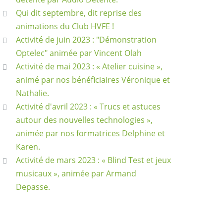
Qui dit septembre, dit reprise des
animations du Club HVFE !
Activité de juin 2023 : "Démonstration
Optelec" animée par Vincent Olah
Activité de mai 2023 : « Atelier cuisine »,
animé par nos bénéficiaires Véronique et
Nathalie.
Activité d'avril 2023 : « Trucs et astuces
autour des nouvelles technologies »,
animée par nos formatrices Delphine et
Karen.
Activité de mars 2023 : « Blind Test et jeux
musicaux », animée par Armand
Depasse.