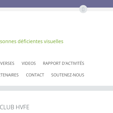
sonnes déficientes visuelles
IVERSES
VIDEOS
RAPPORT D’ACTIVITÉS
RTENAIRES
CONTACT
SOUTENEZ-NOUS
CLUB HVFE