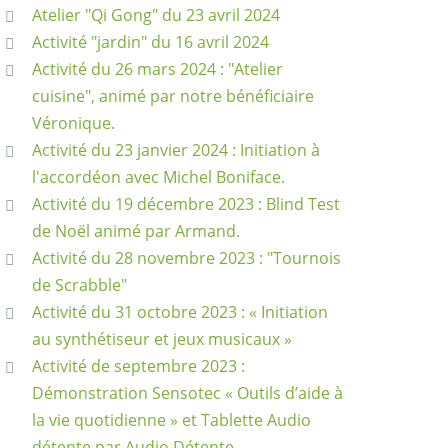
Atelier "Qi Gong" du 23 avril 2024
Activité "jardin" du 16 avril 2024
Activité du 26 mars 2024 : "Atelier
cuisine", animé par notre bénéficiaire
Véronique.
Activité du 23 janvier 2024 : Initiation à
l'accordéon avec Michel Boniface.
Activité du 19 décembre 2023 : Blind Test
de Noël animé par Armand.
Activité du 28 novembre 2023 : "Tournois
de Scrabble"
Activité du 31 octobre 2023 : « Initiation
au synthétiseur et jeux musicaux »
Activité de septembre 2023 :
Démonstration Sensotec « Outils d’aide à
la vie quotidienne » et Tablette Audio
détente par Audio Détente.