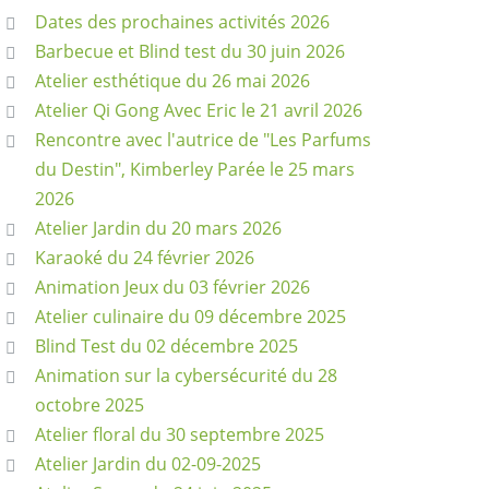
Dates des prochaines activités 2026
Barbecue et Blind test du 30 juin 2026
Atelier esthétique du 26 mai 2026
Atelier Qi Gong Avec Eric le 21 avril 2026
Rencontre avec l'autrice de "Les Parfums
du Destin", Kimberley Parée le 25 mars
2026
Atelier Jardin du 20 mars 2026
Karaoké du 24 février 2026
Animation Jeux du 03 février 2026
Atelier culinaire du 09 décembre 2025
Blind Test du 02 décembre 2025
Animation sur la cybersécurité du 28
octobre 2025
Atelier floral du 30 septembre 2025
Atelier Jardin du 02-09-2025