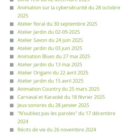
Animation sur la cybersécurité du 28 octobre
2025
Atelier floral du 30 septembre 2025
Atelier Jardin du 02-09-2025
Atelier Savon du 24 juin 2025
Atelier jardin du 03 juin 2025
Animation Blues du 27 mai 2025
Atelier jardin du 13 mai 2025
Atelier Origami du 22 avril 2025
Atelier jardin du 15 avril 2025
Animation Country du 25 mars 2025
Carnaval et Karaoké du 18 février 2025
Jeux sonores du 28 janvier 2025
"N'oubliez pas les paroles" du 17 décembre
2024
Récits de vie du 26 novembre 2024