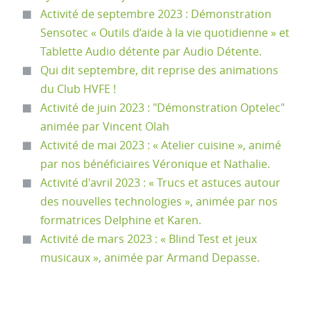
Activité de septembre 2023 : Démonstration
Sensotec « Outils d’aide à la vie quotidienne » et
Tablette Audio détente par Audio Détente.
Qui dit septembre, dit reprise des animations
du Club HVFE !
Activité de juin 2023 : "Démonstration Optelec"
animée par Vincent Olah
Activité de mai 2023 : « Atelier cuisine », animé
par nos bénéficiaires Véronique et Nathalie.
Activité d'avril 2023 : « Trucs et astuces autour
des nouvelles technologies », animée par nos
formatrices Delphine et Karen.
Activité de mars 2023 : « Blind Test et jeux
musicaux », animée par Armand Depasse.