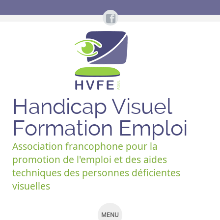
Handicap Visuel
Formation Emploi
Association francophone pour la
promotion de l'emploi et des aides
techniques des personnes déficientes
visuelles
MENU