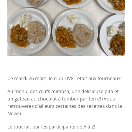
Ce mardi 26 mars, le club HVFE était aux fourneaux!
Au menu, des œufs mimosa, une délicieuse pita et
un gâteau au chocolat à tomber par terre! (Vous
retrouverez d’ailleurs certaines des recettes dans le
News)
Le tout fait par les participants de A à Z!