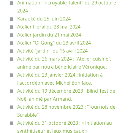
Animation "Incroyable Talent" du 29 octobre
2024
Karaoké du 25 Juin 2024
Atelier Floral du 28 mai 2024
Atelier jardin du 21 mai 2024
Atelier "Qi Gong" du 23 avril 2024
Activité "jardin" du 16 avril 2024
Activité du 26 mars 2024 : "Atelier cuisine",
animé par notre bénéficiaire Véronique.
Activité du 23 janvier 2024 : Initiation à
l'accordéon avec Michel Boniface.
Activité du 19 décembre 2023 : Blind Test de
Noël animé par Armand.
Activité du 28 novembre 2023 : "Tournois de
Scrabble"
Activité du 31 octobre 2023 : « Initiation au
synthétiseur et jeux musicaux »