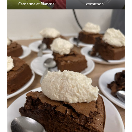
Catherine et Blanche.
cornichon.