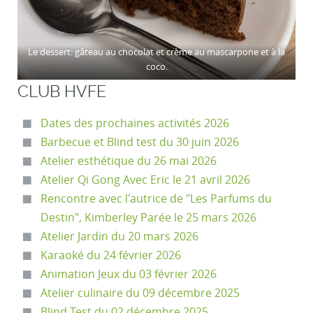
Le dessert: gâteau au chocolat et crème au mascarpone et à la
coco.
CLUB HVFE
Dates des prochaines activités 2026
Barbecue et Blind test du 30 juin 2026
Atelier esthétique du 26 mai 2026
Atelier Qi Gong Avec Eric le 21 avril 2026
Rencontre avec l'autrice de "Les Parfums du
Destin", Kimberley Parée le 25 mars 2026
Atelier Jardin du 20 mars 2026
Karaoké du 24 février 2026
Animation Jeux du 03 février 2026
Atelier culinaire du 09 décembre 2025
Blind Test du 02 décembre 2025